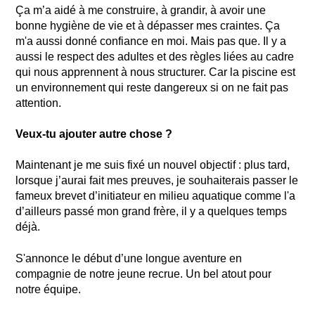
Ça m’a aidé à me construire, à grandir, à avoir une
bonne hygiène de vie et à dépasser mes craintes. Ça
m'a aussi donné confiance en moi. Mais pas que. Il y a
aussi le respect des adultes et des règles liées au cadre
qui nous apprennent à nous structurer. Car la piscine est
un environnement qui reste dangereux si on ne fait pas
attention.
Veux-tu ajouter autre chose ?
Maintenant je me suis fixé un nouvel objectif : plus tard,
lorsque j’aurai fait mes preuves, je souhaiterais passer le
fameux brevet d’initiateur en milieu aquatique comme l'a
d’ailleurs passé mon grand frère, il y a quelques temps
déjà.
S'annonce le début d’une longue aventure en
compagnie de notre jeune recrue. Un bel atout pour
notre équipe.