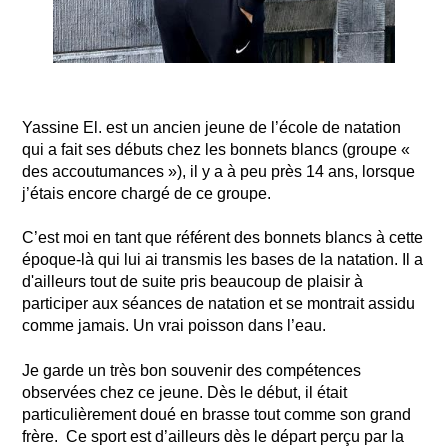
Yassine El. est un ancien jeune de l’école de natation
qui a fait ses débuts chez les bonnets blancs (groupe «
des accoutumances »), il y a à peu près 14 ans, lorsque
j’étais encore chargé de ce groupe.
C’est moi en tant que référent des bonnets blancs à cette
époque-là qui lui ai transmis les bases de la natation. Il a
d'ailleurs tout de suite pris beaucoup de plaisir à
participer aux séances de natation et se montrait assidu
comme jamais. Un vrai poisson dans l’eau.
Je garde un très bon souvenir des compétences
observées chez ce jeune. Dès le début, il était
particulièrement doué en brasse tout comme son grand
frère. Ce sport est d’ailleurs dès le départ perçu par la