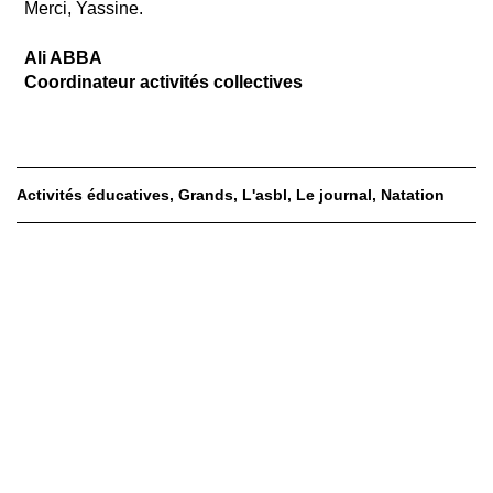
Merci, Yassine.
Ali ABBA
Coordinateur activités collectives
Activités éducatives
Grands
L'asbl
Le journal
Natation