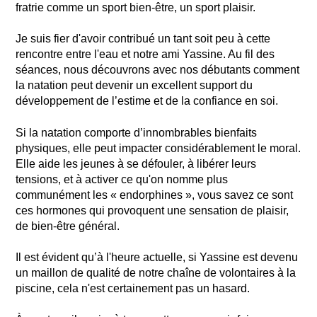
fratrie comme un sport bien-être, un sport plaisir.
Je suis fier d'avoir contribué un tant soit peu à cette
rencontre entre l'eau et notre ami Yassine. Au fil des
séances, nous découvrons avec nos débutants comment
la natation peut devenir un excellent support du
développement de l’estime et de la confiance en soi.
Si la natation comporte d’innombrables bienfaits
physiques, elle peut impacter considérablement le moral.
Elle aide les jeunes à se défouler, à libérer leurs
tensions, et à activer ce qu'on nomme plus
communément les « endorphines », vous savez ce sont
ces hormones qui provoquent une sensation de plaisir,
de bien-être général.
Il est évident qu’à l'heure actuelle, si Yassine est devenu
un maillon de qualité de notre chaîne de volontaires à la
piscine, cela n'est certainement pas un hasard.