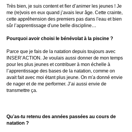
Très bien, je suis content et fier d’animer les jeunes ! Je
me (re)vois en eux quand j’avais leur âge. Cette crainte,
cette appréhension des premiers pas dans l'eau et bien
sûr l’apprentissage d'une belle discipline…
Pourquoi avoir choisi le bénévolat à la piscine ?
Parce que je fais de la natation depuis toujours avec
INSER’ACTION. Je voulais aussi donner de mon temps
pour les plus jeunes et contribuer à mon échelle à
l’apprentissage des bases de la natation, comme on
avait fait avec moi étant plus jeune. On m'a donné envie
de nager et de me performer. J’ai aussi envie de
transmettre ça.
Qu’as-tu retenu des années passées au cours de
natation ?