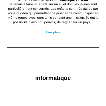
Je tenais à faire un article sur un sujet dont les jeunes sont
particulièrement concernés. Les enfants sont très attirés par
les jeux vidéo qui permettent de jouer et de communiquer en
même temps avec leurs amis pendant une mission. Ils ont la
possibilité d’avoir du pouvoir, de régner sur un pays...
Lire plus
informatique