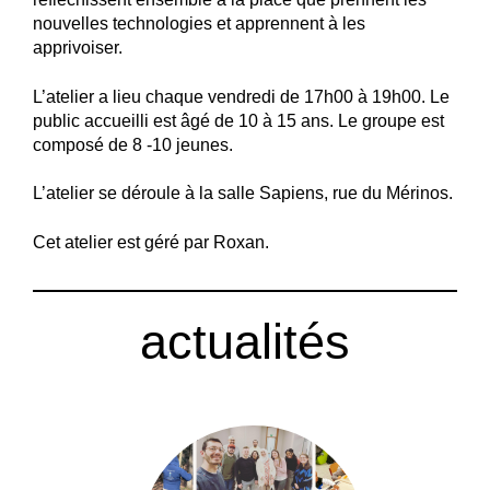
nouvelles technologies et apprennent à les
apprivoiser.
L’atelier a lieu chaque vendredi de 17h00 à 19h00. Le
public accueilli est âgé de 10 à 15 ans. Le groupe est
composé de 8 -10 jeunes.
L’atelier se déroule à la salle Sapiens, rue du Mérinos.
Cet atelier est géré par Roxan.
actualités