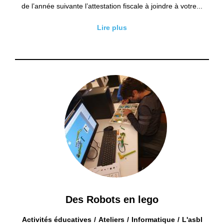
de l’année suivante l’attestation fiscale à joindre à votre...
Lire plus
Des Robots en lego
Activités éducatives
Ateliers
Informatique
L'asbl