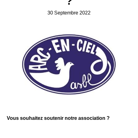
?
30 Septembre 2022
Vous souhaitez soutenir notre association ?