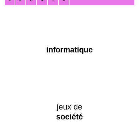
informatique
jeux de
société