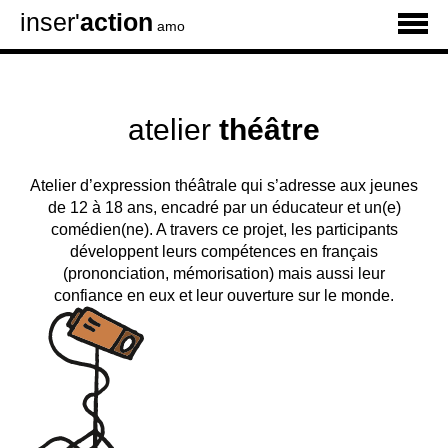
inser'
action
amo
atelier
théâtre
Atelier d’expression théâtrale qui s’adresse aux jeunes
de 12 à 18 ans, encadré par un éducateur et un(e)
comédien(ne). A travers ce projet, les participants
développent leurs compétences en français
(prononciation, mémorisation) mais aussi leur
confiance en eux et leur ouverture sur le monde.