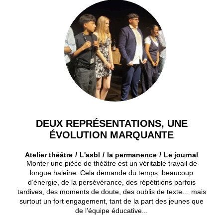
DEUX REPRÉSENTATIONS, UNE
ÉVOLUTION MARQUANTE
Atelier théâtre
L'asbl
la permanence
Le journal
Monter une pièce de théâtre est un véritable travail de
longue haleine. Cela demande du temps, beaucoup
d’énergie, de la persévérance, des répétitions parfois
tardives, des moments de doute, des oublis de texte… mais
surtout un fort engagement, tant de la part des jeunes que
de l’équipe éducative...