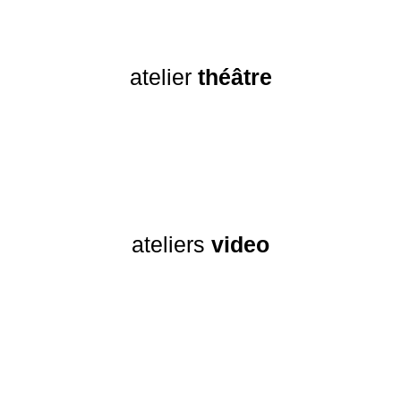
atelier
théâtre
ateliers
video