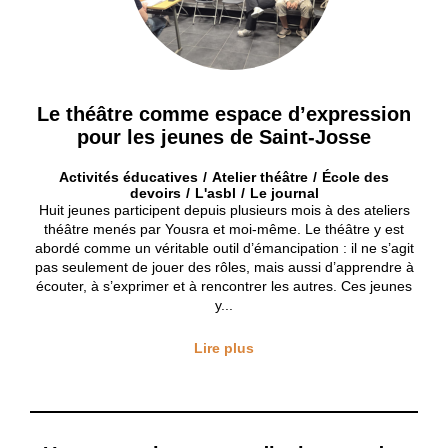
Le théâtre comme espace d’expression
pour les jeunes de Saint-Josse
Activités éducatives
Atelier théâtre
École des
devoirs
L'asbl
Le journal
Huit jeunes participent depuis plusieurs mois à des ateliers
théâtre menés par Yousra et moi-même. Le théâtre y est
abordé comme un véritable outil d’émancipation : il ne s’agit
pas seulement de jouer des rôles, mais aussi d’apprendre à
écouter, à s’exprimer et à rencontrer les autres. Ces jeunes
y...
Lire plus