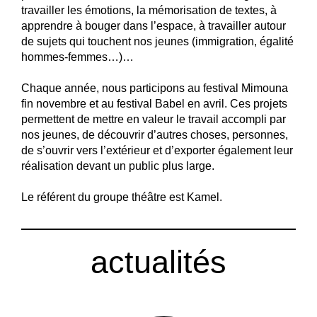
travailler les émotions, la mémorisation de textes, à
apprendre à bouger dans l’espace, à travailler autour
de sujets qui touchent nos jeunes (immigration, égalité
hommes-femmes…)…
Chaque année, nous participons au festival Mimouna
fin novembre et au festival Babel en avril. Ces projets
permettent de mettre en valeur le travail accompli par
nos jeunes, de découvrir d’autres choses, personnes,
de s’ouvrir vers l’extérieur et d’exporter également leur
réalisation devant un public plus large.
Le référent du groupe théâtre est Kamel.
actualités