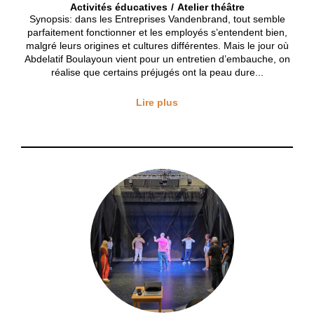
Activités éducatives
Atelier théâtre
Synopsis: dans les Entreprises Vandenbrand, tout semble
parfaitement fonctionner et les employés s’entendent bien,
malgré leurs origines et cultures différentes. Mais le jour où
Abdelatif Boulayoun vient pour un entretien d’embauche, on
réalise que certains préjugés ont la peau dure...
Lire plus