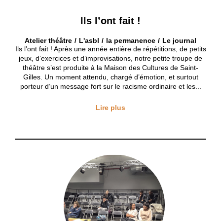
Ils l’ont fait !
Atelier théâtre
L'asbl
la permanence
Le journal
Ils l’ont fait ! Après une année entière de répétitions, de petits
jeux, d’exercices et d’improvisations, notre petite troupe de
théâtre s’est produite à la Maison des Cultures de Saint-
Gilles. Un moment attendu, chargé d’émotion, et surtout
porteur d’un message fort sur le racisme ordinaire et les...
Lire plus