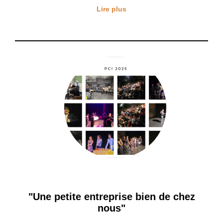
Lire plus
"Une petite entreprise bien de chez
nous"