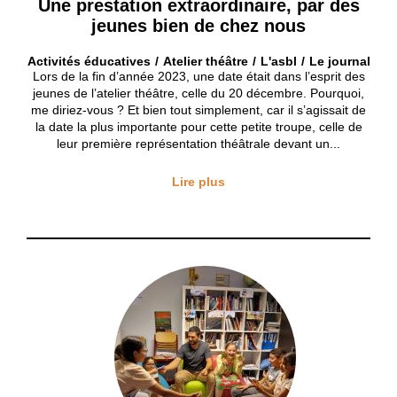
Une prestation extraordinaire, par des
jeunes bien de chez nous
Activités éducatives
Atelier théâtre
L'asbl
Le journal
Lors de la fin d’année 2023, une date était dans l’esprit des
jeunes de l’atelier théâtre, celle du 20 décembre. Pourquoi,
me diriez-vous ? Et bien tout simplement, car il s’agissait de
la date la plus importante pour cette petite troupe, celle de
leur première représentation théâtrale devant un...
Lire plus