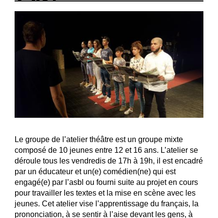
Le groupe de l’atelier théâtre est un groupe mixte
composé de 10 jeunes entre 12 et 16 ans. L’atelier se
déroule tous les vendredis de 17h à 19h, il est encadré
par un éducateur et un(e) comédien(ne) qui est
engagé(e) par l’asbl ou fourni suite au projet en cours
pour travailler les textes et la mise en scène avec les
jeunes. Cet atelier vise l’apprentissage du français, la
prononciation, à se sentir à l’aise devant les gens, à