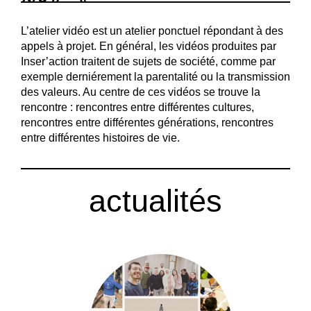
L’atelier vidéo est un atelier ponctuel répondant à des
appels à projet. En général, les vidéos produites par
Inser’action traitent de sujets de société, comme par
exemple derniérement la parentalité ou la transmission
des valeurs. Au centre de ces vidéos se trouve la
rencontre : rencontres entre différentes cultures,
rencontres entre différentes générations, rencontres
entre différentes histoires de vie.
actualités