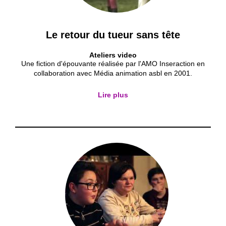
Le retour du tueur sans tête
Ateliers video
Une fiction d'épouvante réalisée par l'AMO Inseraction en
collaboration avec Média animation asbl en 2001.
Lire plus