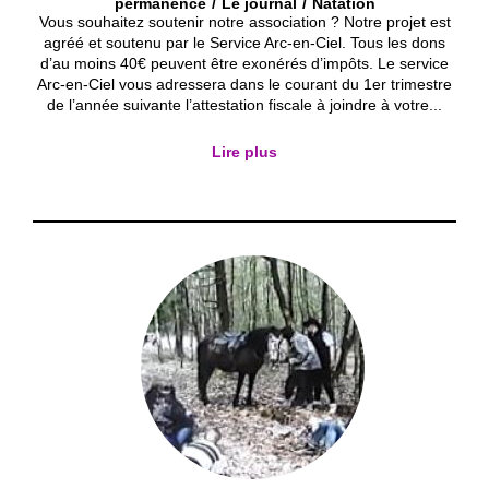
permanence
Le journal
Natation
Vous souhaitez soutenir notre association ? Notre projet est
agréé et soutenu par le Service Arc-en-Ciel. Tous les dons
d’au moins 40€ peuvent être exonérés d’impôts. Le service
Arc-en-Ciel vous adressera dans le courant du 1er trimestre
de l’année suivante l’attestation fiscale à joindre à votre...
Lire plus