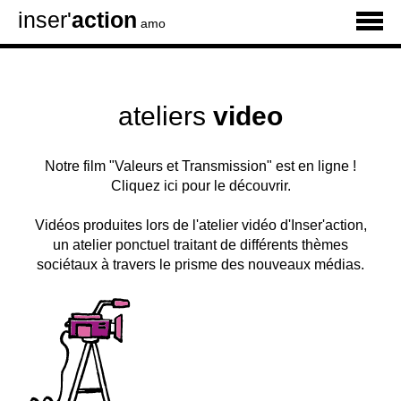
inser'
action
amo
ateliers
video
Notre film "Valeurs et Transmission" est en ligne !
Cliquez ici pour le découvrir.
Vidéos produites lors de l'atelier vidéo d'Inser'action,
un atelier ponctuel traitant de différents thèmes
sociétaux à travers le prisme des nouveaux médias.