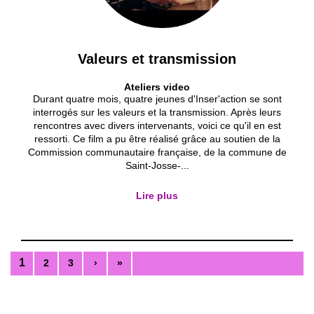
Valeurs et transmission
Ateliers video
Durant quatre mois, quatre jeunes d'Inser'action se sont
interrogés sur les valeurs et la transmission. Après leurs
rencontres avec divers intervenants, voici ce qu'il en est
ressorti. Ce film a pu être réalisé grâce au soutien de la
Commission communautaire française, de la commune de
Saint-Josse-...
Lire plus
1
2
3
›
»