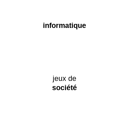
informatique
jeux de
société