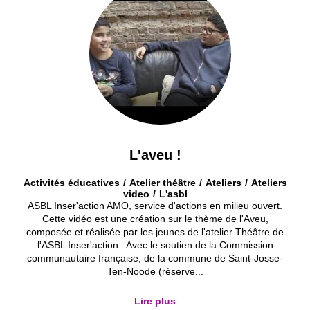
L'aveu !
Activités éducatives
Atelier théâtre
Ateliers
Ateliers
video
L'asbl
ASBL Inser'action AMO, service d'actions en milieu ouvert.
Cette vidéo est une création sur le thème de l'Aveu,
composée et réalisée par les jeunes de l'atelier Théâtre de
l'ASBL Inser'action . Avec le soutien de la Commission
communautaire française, de la commune de Saint-Josse-
Ten-Noode (réserve...
Lire plus