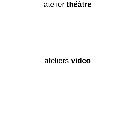
atelier
théâtre
ateliers
video