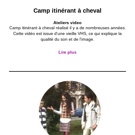
Camp itinérant à cheval
Ateliers video
Camp itinérant à cheval réalisé il y a de nombreuses années.
Cette vidéo est issue d'une vieille VHS, ce qui explique la
qualité du son et de l'image.
Lire plus