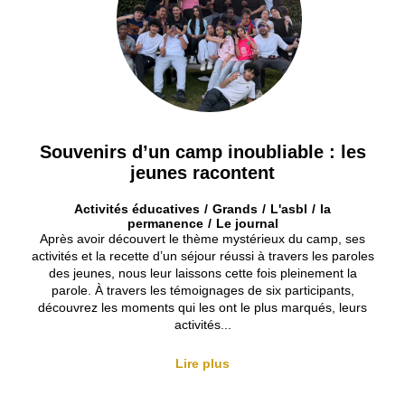
Souvenirs d’un camp inoubliable : les
jeunes racontent
Activités éducatives
Grands
L'asbl
la
permanence
Le journal
Après avoir découvert le thème mystérieux du camp, ses
activités et la recette d’un séjour réussi à travers les paroles
des jeunes, nous leur laissons cette fois pleinement la
parole. À travers les témoignages de six participants,
découvrez les moments qui les ont le plus marqués, leurs
activités...
Lire plus