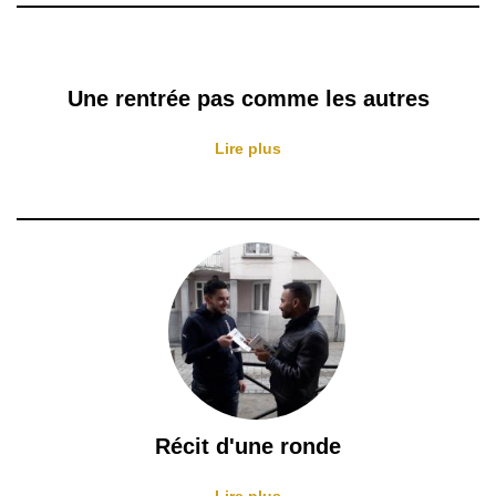
Une rentrée pas comme les autres
Lire plus
Récit d'une ronde
Lire plus