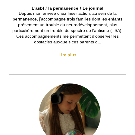
L'asbl
la permanence
Le journal
Depuis mon arrivée chez Inser’action, au sein de la
permanence, j’accompagne trois familles dont les enfants
présentent un trouble du neurodéveloppement, plus
particulièrement un trouble du spectre de l’autisme (TSA).
Ces accompagnements me permettent d’observer les
obstacles auxquels ces parents d...
Lire plus