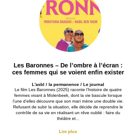
Les Baronnes – De l’ombre à l’écran :
ces femmes qui se voient enfin exister
L'asbl
la permanence
Le journal
Le film Les Baronnes (2025) raconte l’histoire de quatre
femmes vivant à Molenbeek, dont la vie bascule lorsque
l’une d’elles découvre que son mari mène une double vie.
Refusant de subir la situation, elle décide de reprendre le
contrôle de sa vie en réalisant un rêve oublié : faire du
théâtre et...
Lire plus