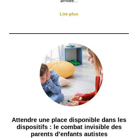
arrivée...
Lire plus
Attendre une place disponible dans les
dispositifs : le combat invisible des
parents d’enfants autistes