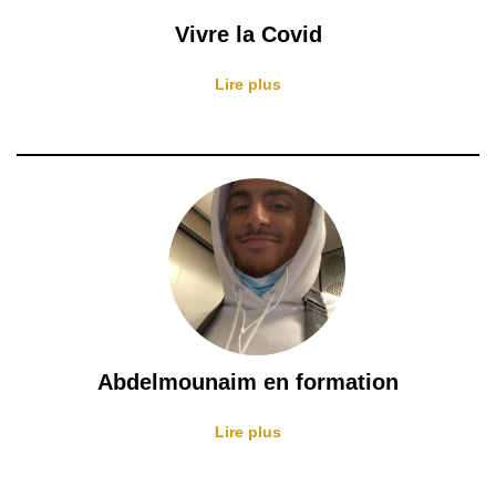
Vivre la Covid
Lire plus
Abdelmounaim en formation
Lire plus