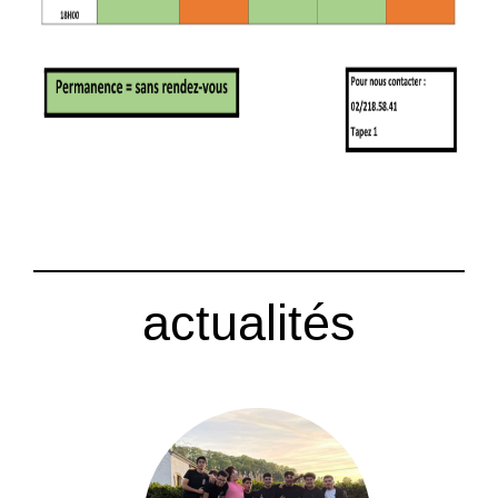
actualités