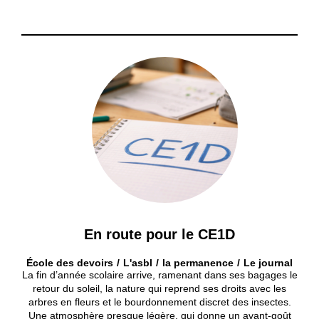
En route pour le CE1D
École des devoirs
L'asbl
la permanence
Le journal
La fin d’année scolaire arrive, ramenant dans ses bagages le
retour du soleil, la nature qui reprend ses droits avec les
arbres en fleurs et le bourdonnement discret des insectes.
Une atmosphère presque légère, qui donne un avant-goût