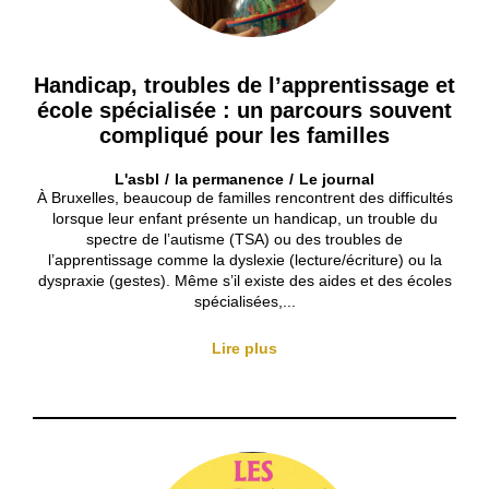
Handicap, troubles de l’apprentissage et
école spécialisée : un parcours souvent
compliqué pour les familles
L'asbl
la permanence
Le journal
À Bruxelles, beaucoup de familles rencontrent des difficultés
lorsque leur enfant présente un handicap, un trouble du
spectre de l’autisme (TSA) ou des troubles de
l’apprentissage comme la dyslexie (lecture/écriture) ou la
dyspraxie (gestes). Même s’il existe des aides et des écoles
spécialisées,...
Lire plus