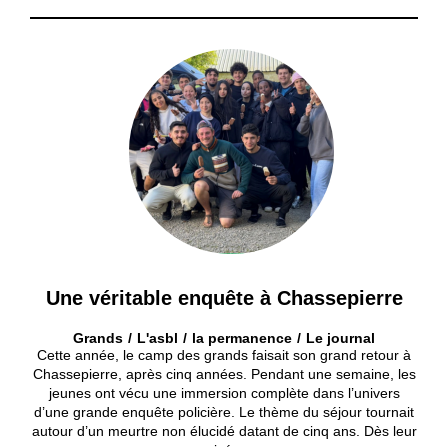
Une véritable enquête à Chassepierre
Grands
L'asbl
la permanence
Le journal
Cette année, le camp des grands faisait son grand retour à
Chassepierre, après cinq années. Pendant une semaine, les
jeunes ont vécu une immersion complète dans l’univers
d’une grande enquête policière. Le thème du séjour tournait
autour d’un meurtre non élucidé datant de cinq ans. Dès leur