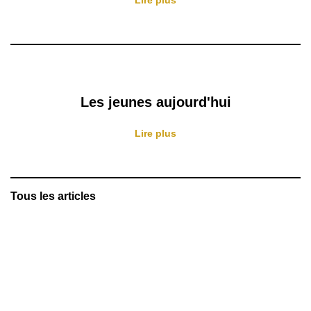
Les jeunes aujourd'hui
Lire plus
Tous les articles