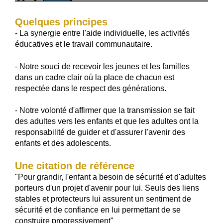
Quelques principes
- La synergie entre l'aide individuelle, les activités
éducatives et le travail communautaire.
- Notre souci de recevoir les jeunes et les familles
dans un cadre clair où la place de chacun est
respectée dans le respect des générations.
- Notre volonté d'affirmer que la transmission se fait
des adultes vers les enfants et que les adultes ont la
responsabilité de guider et d'assurer l'avenir des
enfants et des adolescents.
Une citation de référence
"Pour grandir, l'enfant a besoin de sécurité et d'adultes
porteurs d'un projet d'avenir pour lui. Seuls des liens
stables et protecteurs lui assurent un sentiment de
sécurité et de confiance en lui permettant de se
construire progressivement"