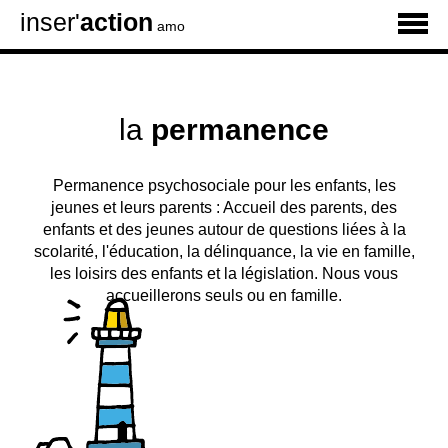
inser'
action
amo
la
permanence
Permanence psychosociale pour les enfants, les
jeunes et leurs parents : Accueil des parents, des
enfants et des jeunes autour de questions liées à la
scolarité, l'éducation, la délinquance, la vie en famille,
les loisirs des enfants et la législation. Nous vous
accueillerons seuls ou en famille.