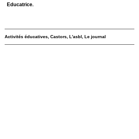
Educatrice.
Activités éducatives
Castors
L'asbl
Le journal