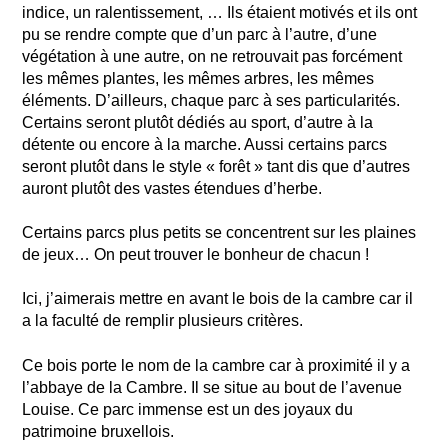
indice, un ralentissement, … Ils étaient motivés et ils ont
pu se rendre compte que d’un parc à l’autre, d’une
végétation à une autre, on ne retrouvait pas forcément
les mêmes plantes, les mêmes arbres, les mêmes
éléments. D’ailleurs, chaque parc à ses particularités.
Certains seront plutôt dédiés au sport, d’autre à la
détente ou encore à la marche. Aussi certains parcs
seront plutôt dans le style « forêt » tant dis que d’autres
auront plutôt des vastes étendues d’herbe.
Certains parcs plus petits se concentrent sur les plaines
de jeux… On peut trouver le bonheur de chacun !
Ici, j’aimerais mettre en avant le bois de la cambre car il
a la faculté de remplir plusieurs critères.
Ce bois porte le nom de la cambre car à proximité il y a
l’abbaye de la Cambre. Il se situe au bout de l’avenue
Louise. Ce parc immense est un des joyaux du
patrimoine bruxellois.