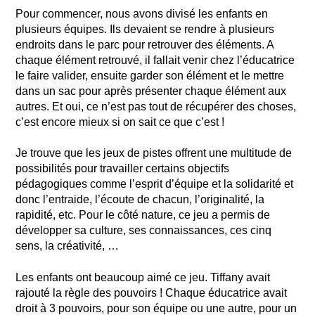
Pour commencer, nous avons divisé les enfants en
plusieurs équipes. Ils devaient se rendre à plusieurs
endroits dans le parc pour retrouver des éléments. A
chaque élément retrouvé, il fallait venir chez l’éducatrice
le faire valider, ensuite garder son élément et le mettre
dans un sac pour après présenter chaque élément aux
autres. Et oui, ce n’est pas tout de récupérer des choses,
c’est encore mieux si on sait ce que c’est !
Je trouve que les jeux de pistes offrent une multitude de
possibilités pour travailler certains objectifs
pédagogiques comme l’esprit d’équipe et la solidarité et
donc l’entraide, l’écoute de chacun, l’originalité, la
rapidité, etc. Pour le côté nature, ce jeu a permis de
développer sa culture, ses connaissances, ces cinq
sens, la créativité, …
Les enfants ont beaucoup aimé ce jeu. Tiffany avait
rajouté la règle des pouvoirs ! Chaque éducatrice avait
droit à 3 pouvoirs, pour son équipe ou une autre, pour un