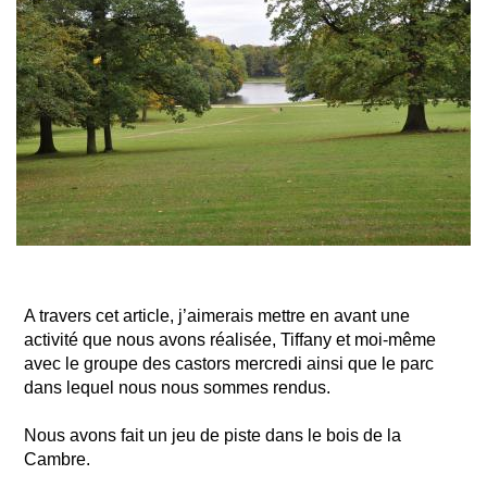
A travers cet article, j’aimerais mettre en avant une
activité que nous avons réalisée, Tiffany et moi-même
avec le groupe des castors mercredi ainsi que le parc
dans lequel nous nous sommes rendus.
Nous avons fait un jeu de piste dans le bois de la
Cambre.