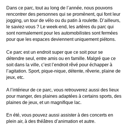
Dans ce parc, tout au long de l’année, nous pouvons
rencontrer des personnes qui se promènent, qui font leur
jogging, un tour de vélo ou du patin à roulette. D’ailleurs,
le saviez-vous ? Le week-end, les artères du parc qui
sont normalement pour les automobilistes sont fermées
pour que les espaces deviennent uniquement piétons.
Ce parc est un endroit super que ce soit pour se
détendre seul, entre amis ou en famille. Malgré que ce
soit dans la ville, c’est l’endroit rêvé pour échapper à
l’agitation. Sport, pique-nique, détente, rêverie, plaine de
jeux, etc.
A l’intérieur de ce parc, vous retrouverez aussi des lieux
pour manger, des plaines adaptées à certains sports, des
plaines de jeux, et un magnifique lac.
En été, vous pouvez aussi assister à des concerts en
plein air, à des théâtres d’animation et autre.