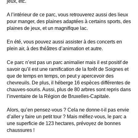
jeux, etc.
A l’intérieur de ce parc, vous retrouverez aussi des lieux
pour manger, des plaines adaptées à certains sports, des
plaines de jeux, et un magnifique lac.
En été, vous pouvez aussi assister à des concerts en
plein air, à des théâtres d’animation et autre.
Ce parc n’est pas un parc animalier mais il est positif de
savoir qu’il est une ramification de la forêt de Soignes et
que de temps en temps, on peut y apercevoir des
chevreuils. De plus, il héberge 16 espèces différentes de
chauves-souris. Aussi, plus de 80 arbres sont repris dans
l’inventaire de la Région de Bruxelles-Capitale.
Alors, qu’en pensez-vous ? Cela ne donne-t-il pas envie
d’aller y faire un petit tour ? Mais méfiez-vous, le parc a
une superficie de 123 hectares, prévoyez de bonnes
chaussures !