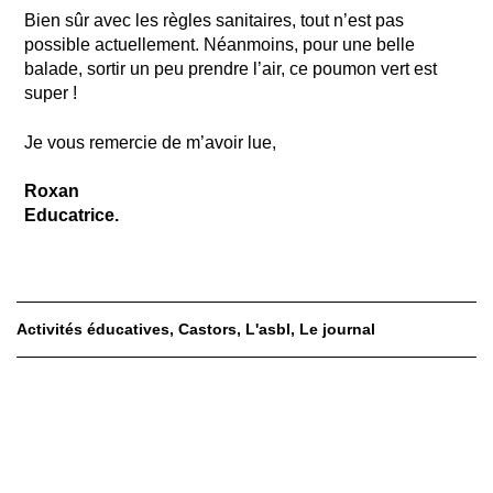
Bien sûr avec les règles sanitaires, tout n’est pas
possible actuellement. Néanmoins, pour une belle
balade, sortir un peu prendre l’air, ce poumon vert est
super !
Je vous remercie de m’avoir lue,
Roxan
Educatrice.
Activités éducatives
Castors
L'asbl
Le journal