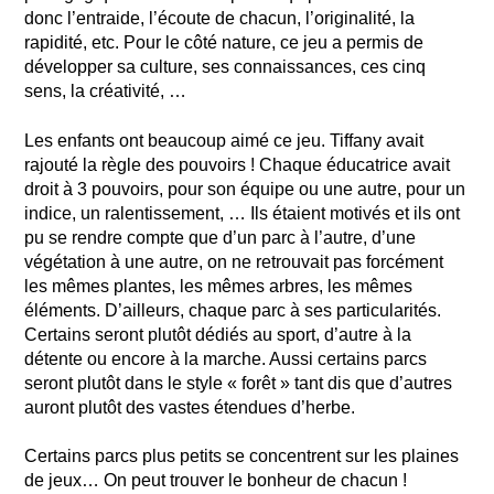
donc l’entraide, l’écoute de chacun, l’originalité, la
rapidité, etc. Pour le côté nature, ce jeu a permis de
développer sa culture, ses connaissances, ces cinq
sens, la créativité, …
Les enfants ont beaucoup aimé ce jeu. Tiffany avait
rajouté la règle des pouvoirs ! Chaque éducatrice avait
droit à 3 pouvoirs, pour son équipe ou une autre, pour un
indice, un ralentissement, … Ils étaient motivés et ils ont
pu se rendre compte que d’un parc à l’autre, d’une
végétation à une autre, on ne retrouvait pas forcément
les mêmes plantes, les mêmes arbres, les mêmes
éléments. D’ailleurs, chaque parc à ses particularités.
Certains seront plutôt dédiés au sport, d’autre à la
détente ou encore à la marche. Aussi certains parcs
seront plutôt dans le style « forêt » tant dis que d’autres
auront plutôt des vastes étendues d’herbe.
Certains parcs plus petits se concentrent sur les plaines
de jeux… On peut trouver le bonheur de chacun !