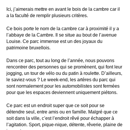
Ici, j’aimerais mettre en avant le bois de la cambre car il
a la faculté de remplir plusieurs critères.
Ce bois porte le nom de la cambre car à proximité il y a
l’abbaye de la Cambre. Il se situe au bout de l’avenue
Louise. Ce parc immense est un des joyaux du
patrimoine bruxellois.
Dans ce parc, tout au long de l’année, nous pouvons
rencontrer des personnes qui se promènent, qui font leur
jogging, un tour de vélo ou du patin à roulette. D’ailleurs,
le saviez-vous ? Le week-end, les artères du parc qui
sont normalement pour les automobilistes sont fermées
pour que les espaces deviennent uniquement piétons.
Ce parc est un endroit super que ce soit pour se
détendre seul, entre amis ou en famille. Malgré que ce
soit dans la ville, c’est l’endroit rêvé pour échapper à
l’agitation. Sport, pique-nique, détente, rêverie, plaine de