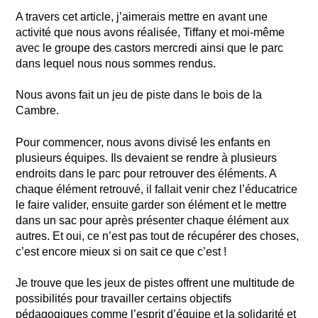
A travers cet article, j’aimerais mettre en avant une
activité que nous avons réalisée, Tiffany et moi-même
avec le groupe des castors mercredi ainsi que le parc
dans lequel nous nous sommes rendus.
Nous avons fait un jeu de piste dans le bois de la
Cambre.
Pour commencer, nous avons divisé les enfants en
plusieurs équipes. Ils devaient se rendre à plusieurs
endroits dans le parc pour retrouver des éléments. A
chaque élément retrouvé, il fallait venir chez l’éducatrice
le faire valider, ensuite garder son élément et le mettre
dans un sac pour après présenter chaque élément aux
autres. Et oui, ce n’est pas tout de récupérer des choses,
c’est encore mieux si on sait ce que c’est !
Je trouve que les jeux de pistes offrent une multitude de
possibilités pour travailler certains objectifs
pédagogiques comme l’esprit d’équipe et la solidarité et