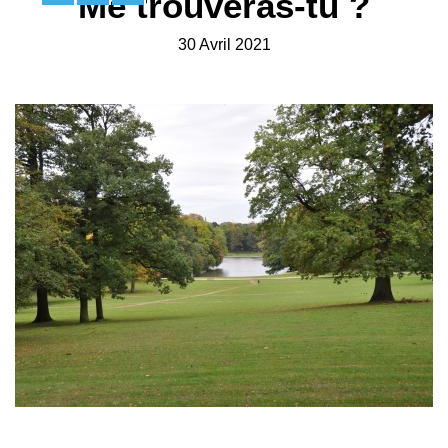
Me trouveras-tu ?
30 Avril 2021