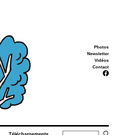
Photos
Newsletter
Vidéos
Contact
Téléchargements