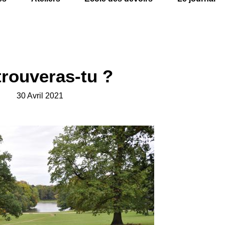
trouveras-tu ?
30 Avril 2021