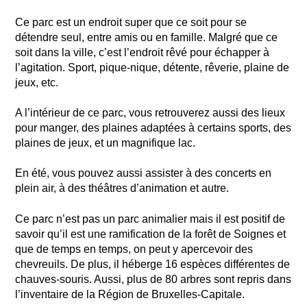
Ce parc est un endroit super que ce soit pour se
détendre seul, entre amis ou en famille. Malgré que ce
soit dans la ville, c’est l’endroit rêvé pour échapper à
l’agitation. Sport, pique-nique, détente, rêverie, plaine de
jeux, etc.
A l’intérieur de ce parc, vous retrouverez aussi des lieux
pour manger, des plaines adaptées à certains sports, des
plaines de jeux, et un magnifique lac.
En été, vous pouvez aussi assister à des concerts en
plein air, à des théâtres d’animation et autre.
Ce parc n’est pas un parc animalier mais il est positif de
savoir qu’il est une ramification de la forêt de Soignes et
que de temps en temps, on peut y apercevoir des
chevreuils. De plus, il héberge 16 espèces différentes de
chauves-souris. Aussi, plus de 80 arbres sont repris dans
l’inventaire de la Région de Bruxelles-Capitale.