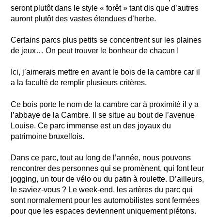
seront plutôt dans le style « forêt » tant dis que d’autres
auront plutôt des vastes étendues d’herbe.
Certains parcs plus petits se concentrent sur les plaines
de jeux… On peut trouver le bonheur de chacun !
Ici, j’aimerais mettre en avant le bois de la cambre car il
a la faculté de remplir plusieurs critères.
Ce bois porte le nom de la cambre car à proximité il y a
l’abbaye de la Cambre. Il se situe au bout de l’avenue
Louise. Ce parc immense est un des joyaux du
patrimoine bruxellois.
Dans ce parc, tout au long de l’année, nous pouvons
rencontrer des personnes qui se promènent, qui font leur
jogging, un tour de vélo ou du patin à roulette. D’ailleurs,
le saviez-vous ? Le week-end, les artères du parc qui
sont normalement pour les automobilistes sont fermées
pour que les espaces deviennent uniquement piétons.