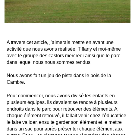
A travers cet article, j’aimerais mettre en avant une
activité que nous avons réalisée, Tiffany et moi-même
avec le groupe des castors mercredi ainsi que le parc
dans lequel nous nous sommes rendus.
Nous avons fait un jeu de piste dans le bois de la
Cambre.
Pour commencer, nous avons divisé les enfants en
plusieurs équipes. Ils devaient se rendre à plusieurs
endroits dans le parc pour retrouver des éléments. A
chaque élément retrouvé, il fallait venir chez l’éducatrice
le faire valider, ensuite garder son élément et le mettre
dans un sac pour après présenter chaque élément aux