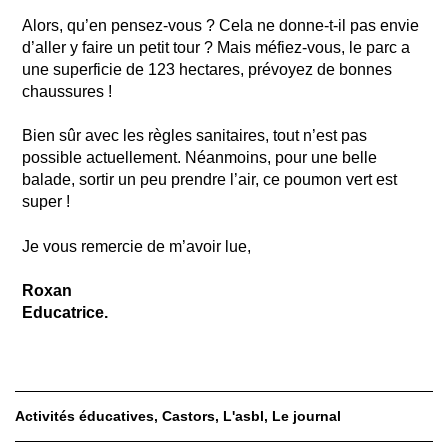
Alors, qu’en pensez-vous ? Cela ne donne-t-il pas envie
d’aller y faire un petit tour ? Mais méfiez-vous, le parc a
une superficie de 123 hectares, prévoyez de bonnes
chaussures !
Bien sûr avec les règles sanitaires, tout n’est pas
possible actuellement. Néanmoins, pour une belle
balade, sortir un peu prendre l’air, ce poumon vert est
super !
Je vous remercie de m’avoir lue,
Roxan
Educatrice.
Activités éducatives
Castors
L'asbl
Le journal