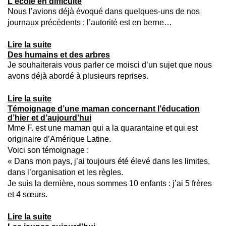
L'école en difficulté
Nous l’avions déjà évoqué dans quelques-uns de nos
journaux précédents : l’autorité est en berne…
Lire la suite
Des humains et des arbres
Je souhaiterais vous parler ce moisci d’un sujet que nous
avons déjà abordé à plusieurs reprises.
Lire la suite
Témoignage d’une maman concernant l’éducation
d’hier et d’aujourd’hui
Mme F. est une maman qui a la quarantaine et qui est
originaire d’Amérique Latine.
Voici son témoignage :
« Dans mon pays, j’ai toujours été élevé dans les limites,
dans l’organisation et les règles.
Je suis la dernière, nous sommes 10 enfants : j’ai 5 frères
et 4 sœurs.
Lire la suite