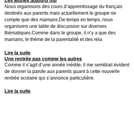
Les jeunes aujourd'hui
Nous organisons des cours d’apprentissage du français
destinés aux parents mais actuellement le groupe ne
compte que des mamans.De temps en temps, nous
organisons une table de discussion sur diverses
thématiques.Comme dans le groupe, il n’y a que des
mamans, le thème de la parentalité et des rela
Lire la suite
Une rentrée pas comme les autres
Comme il s’agit d’une année inédite, il me semblait évident
de donner la parole aux parents quant à cette nouvelle
rentrée scolaire qui s’annonce particulière.
Lire la suite