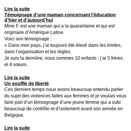
Lire la suite
Témoignage d’une maman concernant l’éducation
d’hier et d’aujourd’hui
Mme F. est une maman qui a la quarantaine et qui est
originaire d’Amérique Latine.
Voici son témoignage :
« Dans mon pays, j’ai toujours été élevé dans les limites,
dans l’organisation et les règles.
Je suis la dernière, nous sommes 10 enfants : j’ai 5 frères
et 4 sœurs.
Lire la suite
Un souffle de liberté
Ces derniers temps nous avons beaucoup entendu parler
du sujet des violences faites aux femmes et je voulais vous
faire part d’un témoignage d’une jeune femme qui a subi
beaucoup de contrôle et d’isolement avant son arrivée en
Belgique.
Lire la suite