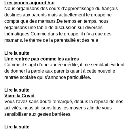
Les jeunes aujourd'hui
Nous organisons des cours d’apprentissage du français
destinés aux parents mais actuellement le groupe ne
compte que des mamans.De temps en temps, nous
organisons une table de discussion sur diverses
thématiques.Comme dans le groupe, il n’y a que des
mamans, le thème de la parentalité et des rela
Lire la suite
Une rentrée pas comme les autres
Comme il s’agit d’une année inédite, il me semblait évident
de donner la parole aux parents quant à cette nouvelle
rentrée scolaire qui s’annonce particulière.
Lire la suite
Vivre la Covid
Vous l'avez sans doute remarqué, depuis la reprise de nos
activités, nous utilisons tous les moyens afin de vous
sensibiliser aux gestes barrières.
Lire la suite