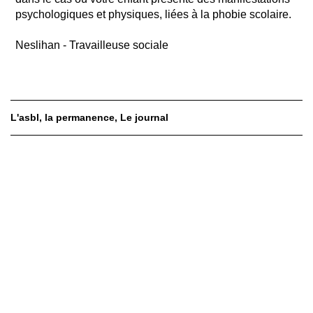
psychologiques et physiques, liées à la phobie scolaire.
Neslihan - Travailleuse sociale
L'asbl
la permanence
Le journal