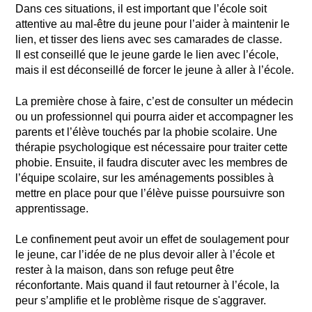
Dans ces situations, il est important que l’école soit
attentive au mal-être du jeune pour l’aider à maintenir le
lien, et tisser des liens avec ses camarades de classe.
Il est conseillé que le jeune garde le lien avec l’école,
mais il est déconseillé de forcer le jeune à aller à l’école.
La première chose à faire, c’est de consulter un médecin
ou un professionnel qui pourra aider et accompagner les
parents et l’élève touchés par la phobie scolaire. Une
thérapie psychologique est nécessaire pour traiter cette
phobie. Ensuite, il faudra discuter avec les membres de
l’équipe scolaire, sur les aménagements possibles à
mettre en place pour que l’élève puisse poursuivre son
apprentissage.
Le confinement peut avoir un effet de soulagement pour
le jeune, car l’idée de ne plus devoir aller à l’école et
rester à la maison, dans son refuge peut être
réconfortante. Mais quand il faut retourner à l’école, la
peur s’amplifie et le problème risque de s'aggraver.