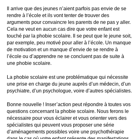
Il arrive que des jeunes n’aient parfois pas envie de se
rendre à l’école et ils vont tenter de trouver des
arguments pour convaincre les parents de ne pas y aller.
Cela ne veut en aucun cas dire que votre enfant est
touché par la phobie scolaire. Il se peut que le jeune soit,
par exemple, peu motivé pour aller à l’école. Un manque
de motivation et un manque d’envie de se rendre à
l’école ou d’apprendre ne se concluent pas de suite à
une phobie scolaire.
La phobie scolaire est une problématique qui nécessite
une prise en charge du jeune auprès d’un médecin, d’un
psychiatre, d’un psychologue, voire d’autres spécialistes.
Bonne nouvelle ! Inser’action peut répondre à toutes vos
questions concernant la phobie scolaire. Nous ferons le
nécessaire pour vous éclairer et vous orienter vers des
spécialistes qui peuvent vous proposer une série
d’aménagements possibles voire une psychothérapie
dans le cas où votre enfant présente des manifestations