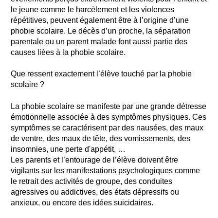
le jeune comme le harcèlement et les violences
répétitives, peuvent également être à l’origine d’une
phobie scolaire. Le décès d’un proche, la séparation
parentale ou un parent malade font aussi partie des
causes liées à la phobie scolaire.
Que ressent exactement l’élève touché par la phobie
scolaire ?
La phobie scolaire se manifeste par une grande détresse
émotionnelle associée à des symptômes physiques. Ces
symptômes se caractérisent par des nausées, des maux
de ventre, des maux de tête, des vomissements, des
insomnies, une perte d'appétit, …
Les parents et l’entourage de l’élève doivent être
vigilants sur les manifestations psychologiques comme
le retrait des activités de groupe, des conduites
agressives ou addictives, des états dépressifs ou
anxieux, ou encore des idées suicidaires.