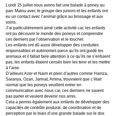
Lundi 15 juillet nous avons fait une balade à poney au
parc Malou avec le groupe des juniors et les enfants ont
eu un contact avec l’animal grâce au brossage et aux
soins.
J’ai particulièrement aimé cette activité car, les enfants
ont pu découvrir le monde des poneys et comprendre
ces derniers par l’observation et le toucher.
Les enfants ont dû aussi développer des conduites
responsables et autonomes parce qu’ils ont guidé les
animaux et il fallait faire attention à ce qu’ils ne s’enfuient
pas, les enfants étaient censés bien les tenir et les mettre
à l’aise.
D’ailleurs Azer et Naim et plein d’autres comme Hamza,
Saranya, Ozan, Jannat, Amina, trouvaient que c’était
normal que les poneys veuillent entrer en
communication avec nous car, ces derniers ne savent
pas parler et veulent devenir nos amis.
Cela a permis également aux enfants de développer des
capacités de contrôle postural, de coordination et de
perception par le biais d’une grande balade sur le dos