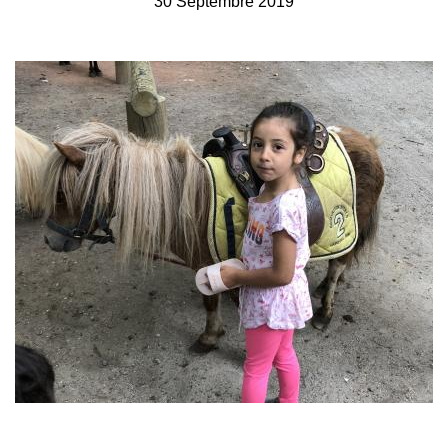
30 Septembre 2019