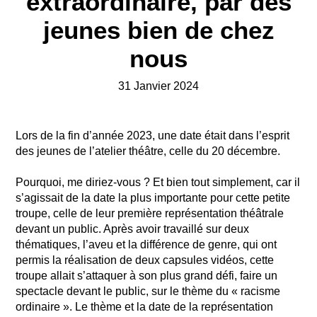
extraordinaire, par des
jeunes bien de chez
nous
31 Janvier 2024
Lors de la fin d’année 2023, une date était dans l’esprit
des jeunes de l’atelier théâtre, celle du 20 décembre.
Pourquoi, me diriez-vous ? Et bien tout simplement, car il
s’agissait de la date la plus importante pour cette petite
troupe, celle de leur première représentation théâtrale
devant un public. Après avoir travaillé sur deux
thématiques, l’aveu et la différence de genre, qui ont
permis la réalisation de deux capsules vidéos, cette
troupe allait s’attaquer à son plus grand défi, faire un
spectacle devant le public, sur le thème du « racisme
ordinaire ». Le thème et la date de la représentation