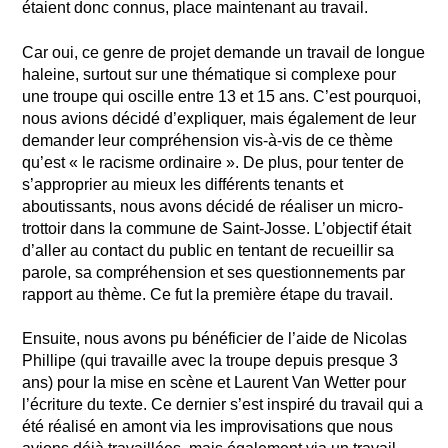
étaient donc connus, place maintenant au travail.
Car oui, ce genre de projet demande un travail de longue
haleine, surtout sur une thématique si complexe pour
une troupe qui oscille entre 13 et 15 ans. C’est pourquoi,
nous avions décidé d’expliquer, mais également de leur
demander leur compréhension vis-à-vis de ce thème
qu’est « le racisme ordinaire ». De plus, pour tenter de
s’approprier au mieux les différents tenants et
aboutissants, nous avons décidé de réaliser un micro-
trottoir dans la commune de Saint-Josse. L’objectif était
d’aller au contact du public en tentant de recueillir sa
parole, sa compréhension et ses questionnements par
rapport au thème. Ce fut la première étape du travail.
Ensuite, nous avons pu bénéficier de l’aide de Nicolas
Phillipe (qui travaille avec la troupe depuis presque 3
ans) pour la mise en scène et Laurent Van Wetter pour
l’écriture du texte. Ce dernier s’est inspiré du travail qui a
été réalisé en amont via les improvisations que nous