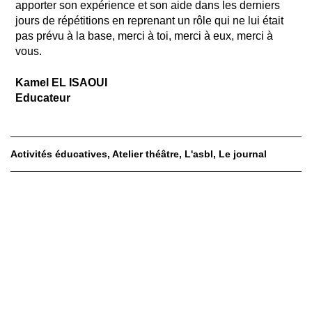
apporter son expérience et son aide dans les derniers
jours de répétitions en reprenant un rôle qui ne lui était
pas prévu à la base, merci à toi, merci à eux, merci à
vous.
Kamel EL ISAOUI
Educateur
Activités éducatives
Atelier théâtre
L'asbl
Le journal