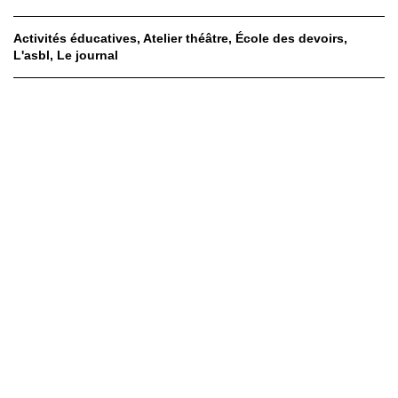
Activités éducatives
Atelier théâtre
École des devoirs
L'asbl
Le journal