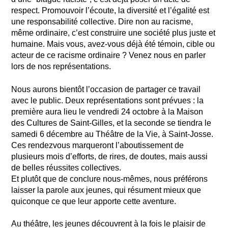
respect. Promouvoir l’écoute, la diversité et l’égalité est
une responsabilité collective. Dire non au racisme,
même ordinaire, c’est construire une société plus juste et
humaine. Mais vous, avez-vous déjà été témoin, cible ou
acteur de ce racisme ordinaire ? Venez nous en parler
lors de nos représentations.
Nous aurons bientôt l’occasion de partager ce travail
avec le public. Deux représentations sont prévues : la
première aura lieu le vendredi 24 octobre à la Maison
des Cultures de Saint-Gilles, et la seconde se tiendra le
samedi 6 décembre au Théâtre de la Vie, à Saint-Josse.
Ces rendezvous marqueront l’aboutissement de
plusieurs mois d’efforts, de rires, de doutes, mais aussi
de belles réussites collectives.
Et plutôt que de conclure nous-mêmes, nous préférons
laisser la parole aux jeunes, qui résument mieux que
quiconque ce que leur apporte cette aventure.
Au théâtre, les jeunes découvrent à la fois le plaisir de