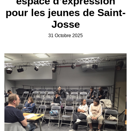
espace d’expression
pour les jeunes de Saint-
Josse
31 Octobre 2025