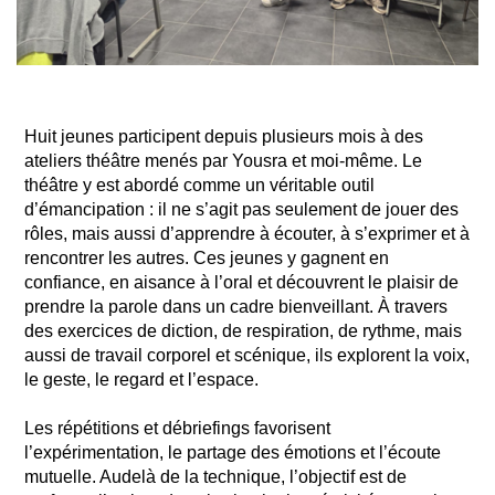
Huit jeunes participent depuis plusieurs mois à des
ateliers théâtre menés par Yousra et moi-même. Le
théâtre y est abordé comme un véritable outil
d’émancipation : il ne s’agit pas seulement de jouer des
rôles, mais aussi d’apprendre à écouter, à s’exprimer et à
rencontrer les autres. Ces jeunes y gagnent en
confiance, en aisance à l’oral et découvrent le plaisir de
prendre la parole dans un cadre bienveillant. À travers
des exercices de diction, de respiration, de rythme, mais
aussi de travail corporel et scénique, ils explorent la voix,
le geste, le regard et l’espace.
Les répétitions et débriefings favorisent
l’expérimentation, le partage des émotions et l’écoute
mutuelle. Audelà de la technique, l’objectif est de