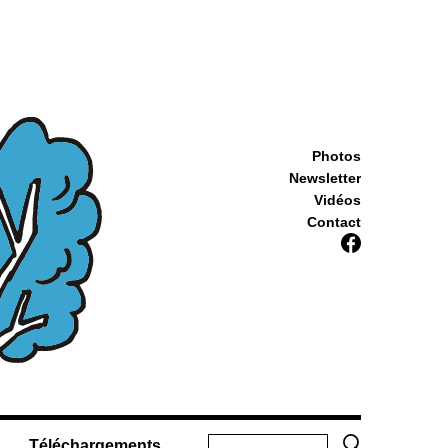
Photos
Newsletter
Vidéos
Contact
Téléchargements