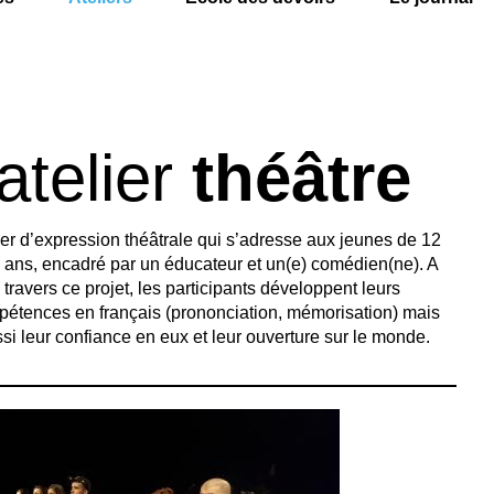
atelier
théâtre
ier d’expression théâtrale qui s’adresse aux jeunes de 12
 ans, encadré par un éducateur et un(e) comédien(ne). A
travers ce projet, les participants développent leurs
étences en français (prononciation, mémorisation) mais
si leur confiance en eux et leur ouverture sur le monde.