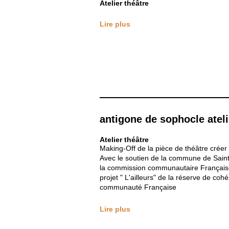
Atelier théâtre
Lire plus
antigone de sophocle ateli
Atelier théâtre
Making-Off de la pièce de théâtre créer
Avec le soutien de la commune de Sain
la commission communautaire Française
projet " L'ailleurs" de la réserve de cohé
communauté Française
Lire plus