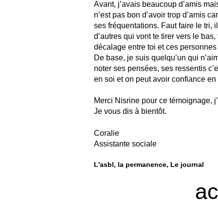
Avant, j’avais beaucoup d’amis mais 
n’est pas bon d’avoir trop d’amis car 
ses fréquentations. Faut faire le tri,
d’autres qui vont te tirer vers le bas,
décalage entre toi et ces personnes 
De base, je suis quelqu’un qui n’aime
noter ses pensées, ses ressentis c’e
en soi et on peut avoir confiance en
Merci Nisrine pour ce témoignage, j’
Je vous dis à bientôt.
Coralie
Assistante sociale
L'asbl
la permanence
Le journal
ac