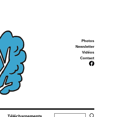
Photos
Newsletter
Vidéos
Contact
Téléchargements