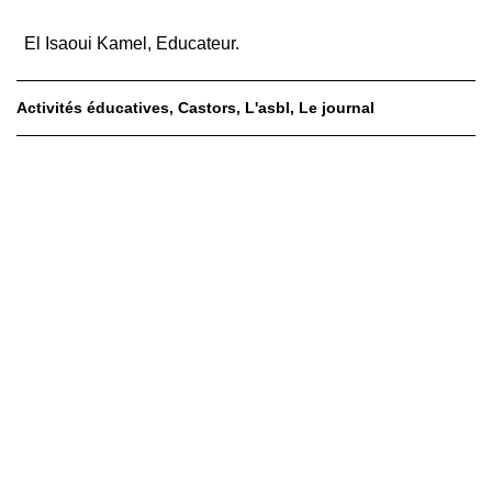
El Isaoui Kamel, Educateur.
Activités éducatives
Castors
L'asbl
Le journal