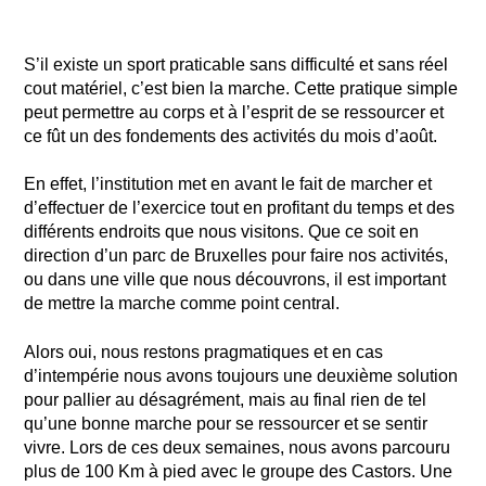
S’il existe un sport praticable sans difficulté et sans réel
cout matériel, c’est bien la marche. Cette pratique simple
peut permettre au corps et à l’esprit de se ressourcer et
ce fût un des fondements des activités du mois d’août.
En effet, l’institution met en avant le fait de marcher et
d’effectuer de l’exercice tout en profitant du temps et des
différents endroits que nous visitons. Que ce soit en
direction d’un parc de Bruxelles pour faire nos activités,
ou dans une ville que nous découvrons, il est important
de mettre la marche comme point central.
Alors oui, nous restons pragmatiques et en cas
d’intempérie nous avons toujours une deuxième solution
pour pallier au désagrément, mais au final rien de tel
qu’une bonne marche pour se ressourcer et se sentir
vivre. Lors de ces deux semaines, nous avons parcouru
plus de 100 Km à pied avec le groupe des Castors. Une