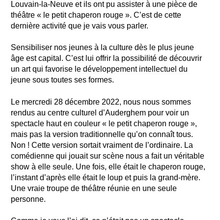
Louvain-la-Neuve et ils ont pu assister à une pièce de
théâtre « le petit chaperon rouge ». C’est de cette
dernière activité que je vais vous parler.
Sensibiliser nos jeunes à la culture dès le plus jeune
âge est capital. C’est lui offrir la possibilité de découvrir
un art qui favorise le développement intellectuel du
jeune sous toutes ses formes.
Le mercredi 28 décembre 2022, nous nous sommes
rendus au centre culturel d’Auderghem pour voir un
spectacle haut en couleur « le petit chaperon rouge »,
mais pas la version traditionnelle qu’on connaît tous.
Non ! Cette version sortait vraiment de l’ordinaire. La
comédienne qui jouait sur scène nous a fait un véritable
show à elle seule. Une fois, elle était le chaperon rouge,
l’instant d’après elle était le loup et puis la grand-mère.
Une vraie troupe de théâtre réunie en une seule
personne.