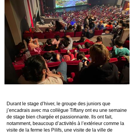
Durant le stage d’hiver, le groupe des juniors que
j’encadrais avec ma collègue Tiffany ont eu une semaine
de stage bien chargée et passionnante. Ils ont fait,
notamment, beaucoup d’activités à l’extérieur comme la
visite de la ferme les Pilifs, une visite de la ville de