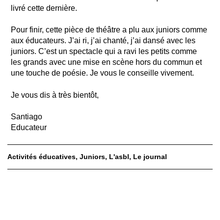
livré cette dernière.
Pour finir, cette pièce de théâtre a plu aux juniors comme
aux éducateurs. J’ai ri, j’ai chanté, j’ai dansé avec les
juniors. C’est un spectacle qui a ravi les petits comme
les grands avec une mise en scène hors du commun et
une touche de poésie. Je vous le conseille vivement.
Je vous dis à très bientôt,
Santiago
Educateur
Activités éducatives
Juniors
L'asbl
Le journal