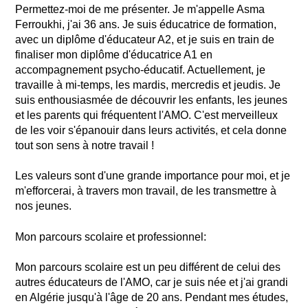
Permettez-moi de me présenter. Je m'appelle Asma
Ferroukhi, j'ai 36 ans. Je suis éducatrice de formation,
avec un diplôme d'éducateur A2, et je suis en train de
finaliser mon diplôme d'éducatrice A1 en
accompagnement psycho-éducatif. Actuellement, je
travaille à mi-temps, les mardis, mercredis et jeudis. Je
suis enthousiasmée de découvrir les enfants, les jeunes
et les parents qui fréquentent l'AMO. C'est merveilleux
de les voir s'épanouir dans leurs activités, et cela donne
tout son sens à notre travail !
Les valeurs sont d'une grande importance pour moi, et je
m'efforcerai, à travers mon travail, de les transmettre à
nos jeunes.
Mon parcours scolaire et professionnel:
Mon parcours scolaire est un peu différent de celui des
autres éducateurs de l'AMO, car je suis née et j'ai grandi
en Algérie jusqu'à l'âge de 20 ans. Pendant mes études,