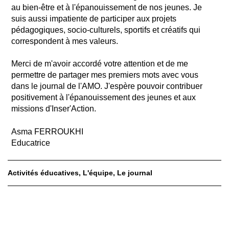
au bien-être et à l'épanouissement de nos jeunes. Je
suis aussi impatiente de participer aux projets
pédagogiques, socio-culturels, sportifs et créatifs qui
correspondent à mes valeurs.
Merci de m'avoir accordé votre attention et de me
permettre de partager mes premiers mots avec vous
dans le journal de l'AMO. J'espère pouvoir contribuer
positivement à l'épanouissement des jeunes et aux
missions d'Inser'Action.
Asma FERROUKHI
Educatrice
Activités éducatives
L'équipe
Le journal