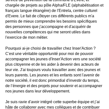
chargée de projets au pôle Alpha/FLE (alphabétisation et
français langue étrangère) de l'Entrela, centre culturel
d'Evere. Le fait de côtoyer ces différents publics m'a
permis de mieux comprendre les besoins spécifiques
des personnes que j'accompagne et d'acquérir de
nouvelles compétences qui me seront utiles dans
l'exercice de mon métier.
Pourquoi ai-je choisi de travailler chez Inser'Action ?
C'est une véritable opportunité pour moi de pouvoir
accompagner les jeunes d'Inser'Action vers une société
plus citoyenne et de les aider à devenir des acteurs de
leur vie. J'ai toujours voulu travailler avec des jeunes et
leurs parents. Les jeunes et les enfants sont l'avenir de
notre société, il est donc primordial d'investir du temps,
de l’énergie et des projets pour soutenir et accompagner
nos jeunes dans leur développement.
Je suis ravie d'avoir intégré cette superbe équipe et j’ai
hâte de collaborer avec mes collègues et de contribuer