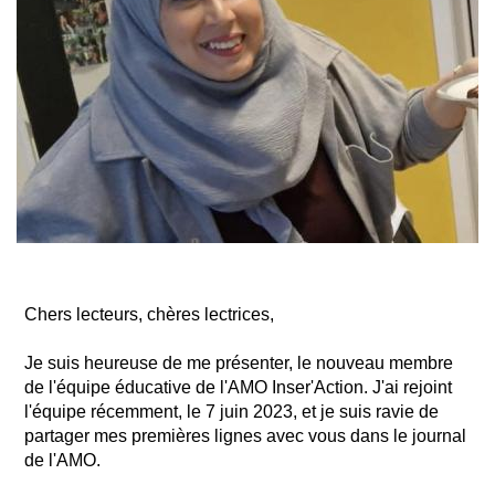
Chers lecteurs, chères lectrices,
Je suis heureuse de me présenter, le nouveau membre
de l'équipe éducative de l'AMO Inser'Action. J'ai rejoint
l'équipe récemment, le 7 juin 2023, et je suis ravie de
partager mes premières lignes avec vous dans le journal
de l'AMO.