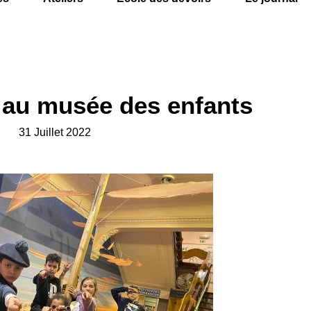
 au musée des enfants
31 Juillet 2022