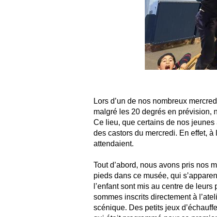
Lors d’un de nos nombreux mercredis
malgré les 20 degrés en prévision,
Ce lieu, que certains de nos jeunes 
des castors du mercredi. En effet, à l
attendaient.
Tout d’abord, nous avons pris nos m
pieds dans ce musée, qui s’apparent
l’enfant sont mis au centre de leurs
sommes inscrits directement à l’ateli
scénique. Des petits jeux d’échauff