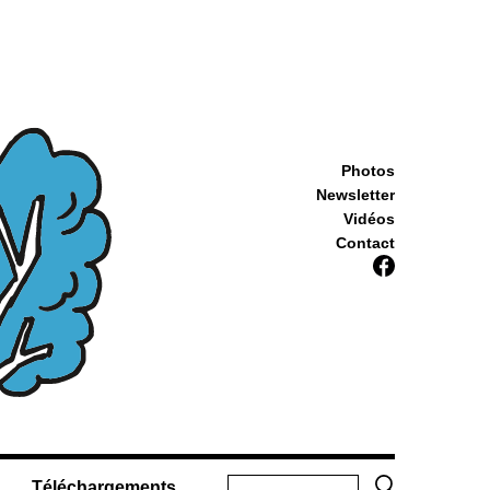
Photos
Newsletter
Vidéos
Contact
Téléchargements