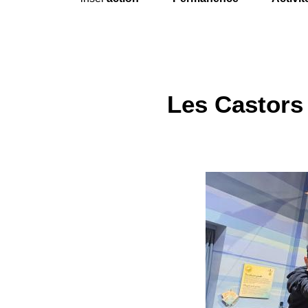
Les Castors