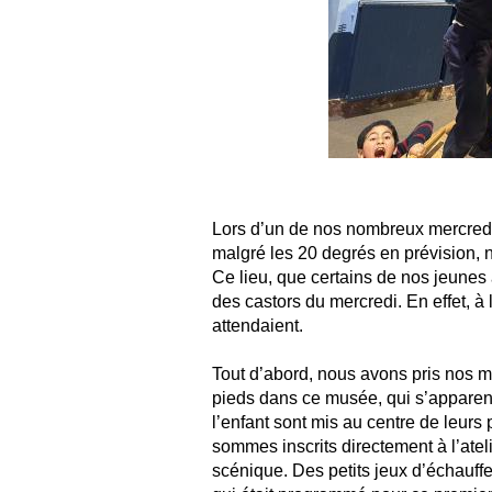
Lors d’un de nos nombreux mercredis
malgré les 20 degrés en prévision,
Ce lieu, que certains de nos jeunes 
des castors du mercredi. En effet, à l
attendaient.
Tout d’abord, nous avons pris nos m
pieds dans ce musée, qui s’apparent
l’enfant sont mis au centre de leurs
sommes inscrits directement à l’ateli
scénique. Des petits jeux d’échauff