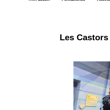
Les Castors