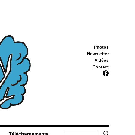
Photos
Newsletter
Vidéos
Contact
Téléchargements