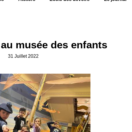
 au musée des enfants
31 Juillet 2022