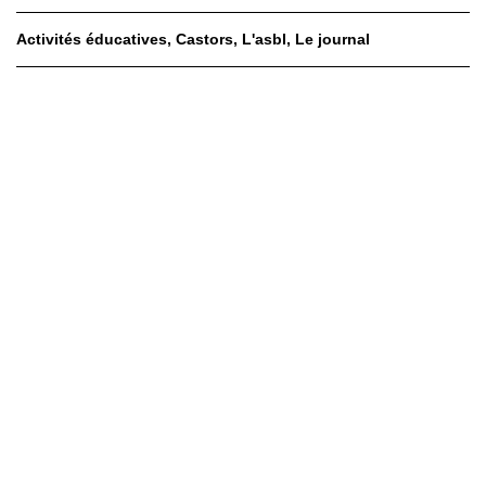
Activités éducatives
Castors
L'asbl
Le journal