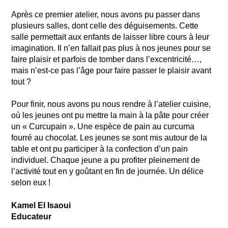
Après ce premier atelier, nous avons pu passer dans
plusieurs salles, dont celle des déguisements. Cette
salle permettait aux enfants de laisser libre cours à leur
imagination. Il n’en fallait pas plus à nos jeunes pour se
faire plaisir et parfois de tomber dans l’excentricité…,
mais n’est-ce pas l’âge pour faire passer le plaisir avant
tout ?
Pour finir, nous avons pu nous rendre à l’atelier cuisine,
où les jeunes ont pu mettre la main à la pâte pour créer
un « Curcupain ». Une espèce de pain au curcuma
fourré au chocolat. Les jeunes se sont mis autour de la
table et ont pu participer à la confection d’un pain
individuel. Chaque jeune a pu profiter pleinement de
l’activité tout en y goûtant en fin de journée. Un délice
selon eux !
Kamel El Isaoui
Educateur