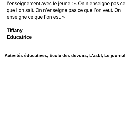
l’enseignement avec le jeune : « On n’enseigne pas ce
que l’on sait. On n’enseigne pas ce que l’on veut. On
enseigne ce que l’on est. »
Tiffany
Educatrice
Activités éducatives
École des devoirs
L'asbl
Le journal