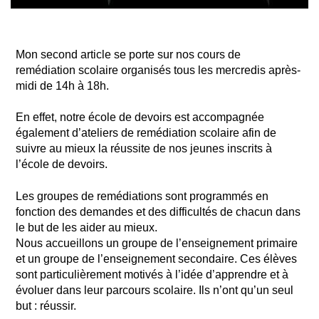
Mon second article se porte sur nos cours de
remédiation scolaire organisés tous les mercredis après-
midi de 14h à 18h.
En effet, notre école de devoirs est accompagnée
également d’ateliers de remédiation scolaire afin de
suivre au mieux la réussite de nos jeunes inscrits à
l’école de devoirs.
Les groupes de remédiations sont programmés en
fonction des demandes et des difficultés de chacun dans
le but de les aider au mieux.
Nous accueillons un groupe de l’enseignement primaire
et un groupe de l’enseignement secondaire. Ces élèves
sont particulièrement motivés à l’idée d’apprendre et à
évoluer dans leur parcours scolaire. Ils n’ont qu’un seul
but : réussir.