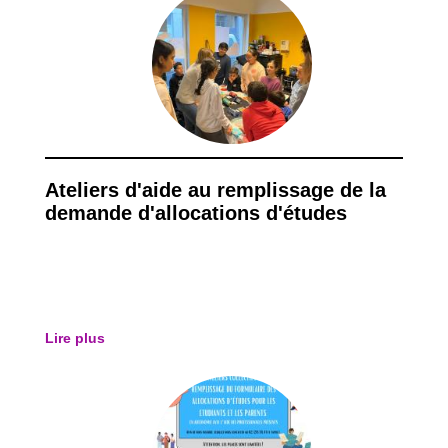
Ateliers d'aide au remplissage de la
demande d'allocations d'études
Lire plus