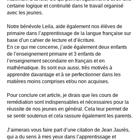
certaine logique et continuité dans le travail organisé
avec les jeunes.
Notre bénévole Leila, aide également nos élèves de
primaire dans l’apprentissage de la langue française sur
base d’un cahier de lecture et d’écriture.
En ce qui me concerne, j’aide également deux enfants
de l’enseignement primaire et 3 enfants de
l’enseignement secondaire en français et en
mathématique. Ils sont eux aussi, très motivés à
apprendre davantage et à se perfectionner dans les
matières moins comprises et/ou non acquises.
Pour conclure cet article, je dirais que les cours de
remédiation sont indispensables et nécessaires pour la
réussite de nos jeunes en général. Cela leur permet de
se sentir soutenus et cela rassure également les parents.
J’aimerais vous faire part d’une citation de Jean Jaurès,
qui a du sens à mes yeux dans l’apprentissage et