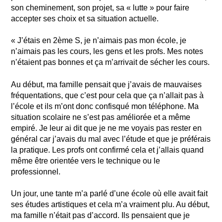
son cheminement, son projet, sa « lutte » pour faire
accepter ses choix et sa situation actuelle.
« J’étais en 2ème S, je n’aimais pas mon école, je
n’aimais pas les cours, les gens et les profs. Mes notes
n’étaient pas bonnes et ça m’arrivait de sécher les cours.
Au début, ma famille pensait que j’avais de mauvaises
fréquentations, que c’est pour cela que ça n’allait pas à
l’école et ils m’ont donc confisqué mon téléphone. Ma
situation scolaire ne s’est pas améliorée et a même
empiré. Je leur ai dit que je ne me voyais pas rester en
général car j’avais du mal avec l’étude et que je préférais
la pratique. Les profs ont confirmé cela et j’allais quand
même être orientée vers le technique ou le
professionnel.
Un jour, une tante m’a parlé d’une école où elle avait fait
ses études artistiques et cela m’a vraiment plu. Au début,
ma famille n’était pas d’accord. Ils pensaient que je