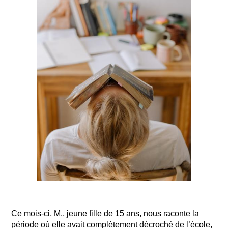
Ce mois-ci, M., jeune fille de 15 ans, nous raconte la
période où elle avait complètement décroché de l’école,