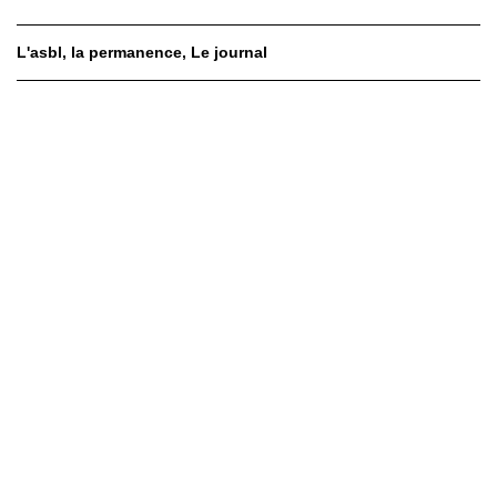
L'asbl
la permanence
Le journal