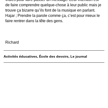
de faire comprendre quelque-chose à leur public mais je
trouve ça bizarre qu’ils font de la musique en parlant.
Hajar ; Prendre la parole comme ça, c’est pour mieux le
faire rentrer dans la tête des gens.
Richard
Activités éducatives
École des devoirs
Le journal