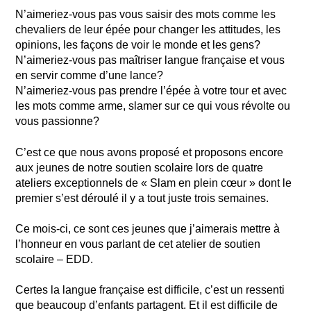
N’aimeriez-vous pas vous saisir des mots comme les
chevaliers de leur épée pour changer les attitudes, les
opinions, les façons de voir le monde et les gens?
N’aimeriez-vous pas maîtriser langue française et vous
en servir comme d’une lance?
N’aimeriez-vous pas prendre l’épée à votre tour et avec
les mots comme arme, slamer sur ce qui vous révolte ou
vous passionne?
C’est ce que nous avons proposé et proposons encore
aux jeunes de notre soutien scolaire lors de quatre
ateliers exceptionnels de « Slam en plein cœur » dont le
premier s’est déroulé il y a tout juste trois semaines.
Ce mois-ci, ce sont ces jeunes que j’aimerais mettre à
l’honneur en vous parlant de cet atelier de soutien
scolaire – EDD.
Certes la langue française est difficile, c’est un ressenti
que beaucoup d’enfants partagent. Et il est difficile de