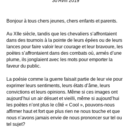
30 Avril 2019
Bonjour à tous chers jeunes, chers enfants et parents.
Au XIIe siècle, tandis que les chevaliers s’affrontaient
dans des tournois à la pointe de leurs épées ou de leurs
lances pour faire valoir leur courage et leur bravoure, les
poètes s’affrontaient dans des combats où, armés d’une
plume, ils jonglaient avec les mots pour emporter la
faveur du public.
La poésie comme la guerre faisait partie de leur vie pour
exprimer leurs sentiments, leurs états d’âme, leurs
convictions et leurs opinions. Même si ces images ont
aujourd’hui un air désuet et vieilli, même si aujourd’hui
les poètes n’ont plus le côté « Cool », pouvons-nous
affirmer haut et fort que plus rien ne nous touche et que
nous n’avons jamais envie de nous prononcer sur tel ou
tel sujet?