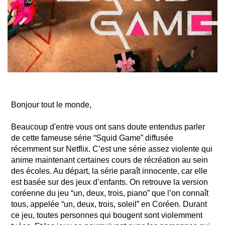
Bonjour tout le monde,
Beaucoup d'entre vous ont sans doute entendus parler
de cette fameuse série “Squid Game” diffusée
récemment sur Netflix. C’est une série assez violente qui
anime maintenant certaines cours de récréation au sein
des écoles. Au départ, la série paraît innocente, car elle
est basée sur des jeux d’enfants. On retrouve la version
coréenne du jeu “un, deux, trois, piano” que l’on connaît
tous, appelée “un, deux, trois, soleil” en Coréen. Durant
ce jeu, toutes personnes qui bougent sont violemment