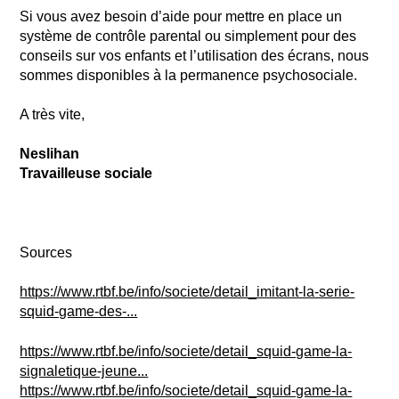
Si vous avez besoin d’aide pour mettre en place un
système de contrôle parental ou simplement pour des
conseils sur vos enfants et l’utilisation des écrans, nous
sommes disponibles à la permanence psychosociale.
A très vite,
Neslihan
Travailleuse sociale
Sources
https://www.rtbf.be/info/societe/detail_imitant-la-serie-
squid-game-des-...
https://www.rtbf.be/info/societe/detail_squid-game-la-
signaletique-jeune...
https://www.rtbf.be/info/societe/detail_squid-game-la-