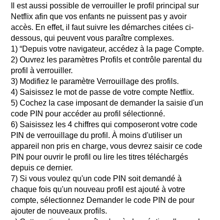
Il est aussi possible de verrouiller le profil principal sur
Netflix afin que vos enfants ne puissent pas y avoir
accès. En effet, il faut suivre les démarches citées ci-
dessous, qui peuvent vous paraître complexes.
1) “Depuis votre navigateur, accédez à la page Compte.
2) Ouvrez les paramètres Profils et contrôle parental du
profil à verrouiller.
3) Modifiez le paramètre Verrouillage des profils.
4) Saisissez le mot de passe de votre compte Netflix.
5) Cochez la case imposant de demander la saisie d'un
code PIN pour accéder au profil sélectionné.
6) Saisissez les 4 chiffres qui composeront votre code
PIN de verrouillage du profil. À moins d'utiliser un
appareil non pris en charge, vous devrez saisir ce code
PIN pour ouvrir le profil ou lire les titres téléchargés
depuis ce dernier.
7) Si vous voulez qu'un code PIN soit demandé à
chaque fois qu'un nouveau profil est ajouté à votre
compte, sélectionnez Demander le code PIN de pour
ajouter de nouveaux profils.