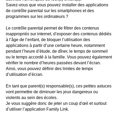
Savez-vous que vous pouvez installer des applications
de contrôle parental sur les smartphones et des
programmes sur les ordinateurs ?
Le contrôle parental permet de filtrer des contenus
inappropriés sur internet, d’exposer des contenus dédiés
à l’âge de l’enfant, de bloquer l’utilisation des
applications à partir d’une certaine heure, notamment
pendant l’heure d’étude, de dîner, le temps de sommeil
ou le temps accordé à la famille. Vous pouvez également
vérifier le nombre d’heures passées devant l’écran.
Ainsi, vous pouvez définir des limites de temps
d’utilisation d’écran.
En tant que parent(s) responsable(s), ces petites astuces
vont permettre de diminuer les jeux dangereux ou
violents au sein des écoles.
Je vous suggère donc de jeter un coup d'œil et surtout
d’utiliser l’application Family Link.