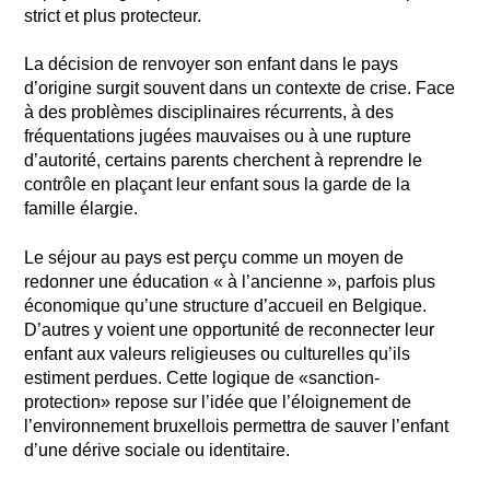
strict et plus protecteur.
La décision de renvoyer son enfant dans le pays
d’origine surgit souvent dans un contexte de crise. Face
à des problèmes disciplinaires récurrents, à des
fréquentations jugées mauvaises ou à une rupture
d’autorité, certains parents cherchent à reprendre le
contrôle en plaçant leur enfant sous la garde de la
famille élargie.
Le séjour au pays est perçu comme un moyen de
redonner une éducation « à l’ancienne », parfois plus
économique qu’une structure d’accueil en Belgique.
D’autres y voient une opportunité de reconnecter leur
enfant aux valeurs religieuses ou culturelles qu’ils
estiment perdues. Cette logique de «sanction-
protection» repose sur l’idée que l’éloignement de
l’environnement bruxellois permettra de sauver l’enfant
d’une dérive sociale ou identitaire.