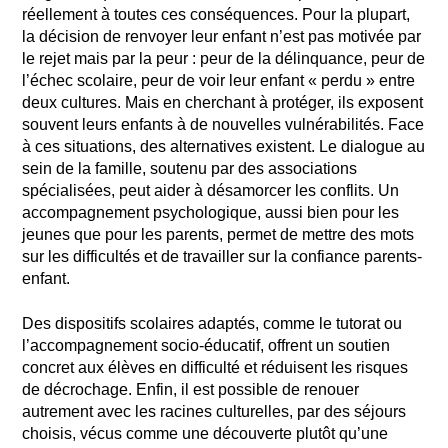
réellement à toutes ces conséquences. Pour la plupart,
la décision de renvoyer leur enfant n’est pas motivée par
le rejet mais par la peur : peur de la délinquance, peur de
l’échec scolaire, peur de voir leur enfant « perdu » entre
deux cultures. Mais en cherchant à protéger, ils exposent
souvent leurs enfants à de nouvelles vulnérabilités. Face
à ces situations, des alternatives existent. Le dialogue au
sein de la famille, soutenu par des associations
spécialisées, peut aider à désamorcer les conflits. Un
accompagnement psychologique, aussi bien pour les
jeunes que pour les parents, permet de mettre des mots
sur les difficultés et de travailler sur la confiance parents-
enfant.
Des dispositifs scolaires adaptés, comme le tutorat ou
l’accompagnement socio-éducatif, offrent un soutien
concret aux élèves en difficulté et réduisent les risques
de décrochage. Enfin, il est possible de renouer
autrement avec les racines culturelles, par des séjours
choisis, vécus comme une découverte plutôt qu’une