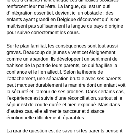
renforcent leur mal-être. La langue, qui est un outil
d’intégration essentiel, devient ici un obstacle : des
enfants ayant grandi en Belgique découvrent qu’ils ne
maîtrisent pas suffisamment la langue du pays d’origine
pour suivre correctement les cours.
Sur le plan familial, les conséquences sont tout aussi
graves. Beaucoup de jeunes vivent cet éloignement
comme un abandon. Ils développent un sentiment de
trahison de la part de leurs parents, ce qui fragilise la
confiance et le lien affectif. Selon la théorie de
l’attachement, une séparation brutale avec ses parents
peut marquer durablement la manière dont un enfant voit
la sécurité et l’amour de ses proches. Dans certains cas,
l’expérience est suivie d’une réconciliation, surtout si le
séjour est de courte durée et bien expliqué. Mais dans
d’autres cas, elle alimente rancœur et distance
émotionnelle difficilement réparables.
La grande question est de savoir si les parents pensent