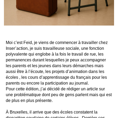
Moi c’est Feid, je viens de commencer à travailler chez
Inser’action, je suis travailleuse sociale, une fonction
polyvalente qui englobe à la fois le travail de rue, les
permanences durant lesquelles je peux accompagner
les parents et les jeunes dans leurs démarches mais
aussi être à l’écoute, les projets d’animation dans les
écoles , les cours d’apprentissage du français pour les
parents ou encore la participation au journal.
Pour cette édition, j’ai décidé de rédiger un article sur
une problématique dont peu de gens parlent mais qui est
de plus en plus présente.
À Bruxelles, il arrive que des écoles constatent la
disparition soudaine de certains élèves . Derrière ces