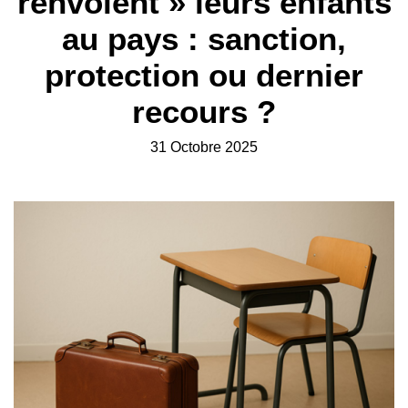
renvoient » leurs enfants
au pays : sanction,
protection ou dernier
recours ?
31 Octobre 2025