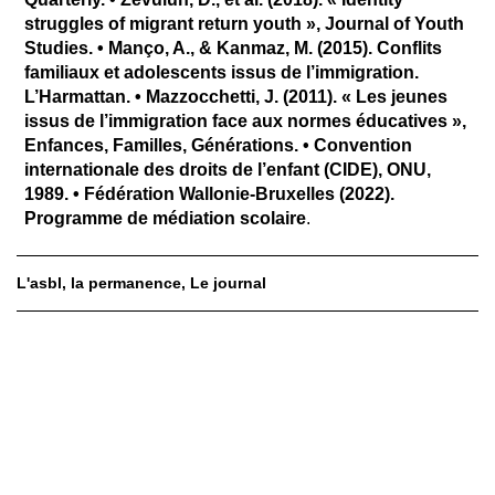
struggles of migrant return youth », Journal of Youth
Studies. • Manço, A., & Kanmaz, M. (2015). Conflits
familiaux et adolescents issus de l’immigration.
L’Harmattan. • Mazzocchetti, J. (2011). « Les jeunes
issus de l’immigration face aux normes éducatives »,
Enfances, Familles, Générations. • Convention
internationale des droits de l’enfant (CIDE), ONU,
1989. • Fédération Wallonie-Bruxelles (2022).
Programme de médiation scolaire
.
L'asbl
la permanence
Le journal