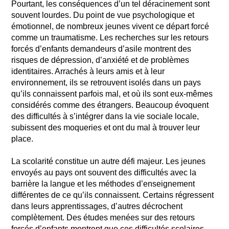
Pourtant, les conséquences d’un tel déracinement sont
souvent lourdes. Du point de vue psychologique et
émotionnel, de nombreux jeunes vivent ce départ forcé
comme un traumatisme. Les recherches sur les retours
forcés d’enfants demandeurs d’asile montrent des
risques de dépression, d’anxiété et de problèmes
identitaires. Arrachés à leurs amis et à leur
environnement, ils se retrouvent isolés dans un pays
qu’ils connaissent parfois mal, et où ils sont eux-mêmes
considérés comme des étrangers. Beaucoup évoquent
des difficultés à s’intégrer dans la vie sociale locale,
subissent des moqueries et ont du mal à trouver leur
place.
La scolarité constitue un autre défi majeur. Les jeunes
envoyés au pays ont souvent des difficultés avec la
barrière la langue et les méthodes d’enseignement
différentes de ce qu’ils connaissent. Certains régressent
dans leurs apprentissages, d’autres décrochent
complètement. Des études menées sur des retours
forcés d’enfants montrent que ces difficultés scolaires