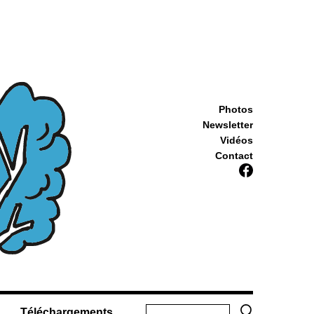
Photos
Newsletter
Vidéos
Contact
Téléchargements