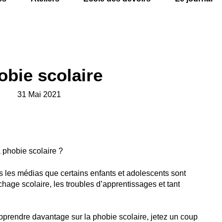
obie scolaire
31 Mai 2021
 phobie scolaire ?
 les médias que certains enfants et adolescents sont
hage scolaire, les troubles d’apprentissages et tant
apprendre davantage sur la phobie scolaire, jetez un coup