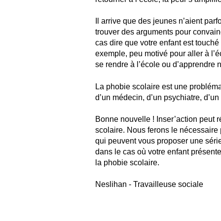
Il arrive que des jeunes n’aient parfo
trouver des arguments pour convainc
cas dire que votre enfant est touché 
exemple, peu motivé pour aller à l
se rendre à l’école ou d’apprendre 
La phobie scolaire est une probléma
d’un médecin, d’un psychiatre, d’un 
Bonne nouvelle ! Inser’action peut 
scolaire. Nous ferons le nécessaire 
qui peuvent vous proposer une sér
dans le cas où votre enfant présent
la phobie scolaire.
Neslihan - Travailleuse sociale