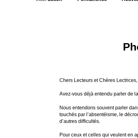
Ph
Chers Lecteurs et Chères Lectrices,
Avez-vous déjà entendu parler de la
Nous entendons souvent parler dans
touchés par l’absentéisme, le décroc
d’autres difficultés.
Pour ceux et celles qui veulent en 