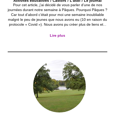
Activités éducatives
Castors
L'asbl
Le journal
Pour cet article, j’ai décidé de vous parler d’une de nos
journées durant notre semaine à Pâques. Pourquoi Pâques ?
Car tout d’abord c’était pour moi une semaine inoubliable
malgré le peu de jeunes que nous avons eu (10 en raison du
protocole « Covid »). Nous avons pu créer plus de liens et...
Lire plus