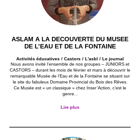
ASLAM A LA DECOUVERTE DU MUSEE
DE L’EAU ET DE LA FONTAINE
Activités éducatives
Castors
L'asbl
Le journal
Nous avons invité l’ensemble de nos groupes – JUNIORS et
CASTORS – durant les mois de février et mars à découvrir le
remarquable Musée de l’Eau et de la Fontaine se situant sur
le site du fabuleux Domaine Provincial du Bois des Rêves.
Ce Musée est « un classique » chez Inser’Action, c’est le
genre...
Lire plus