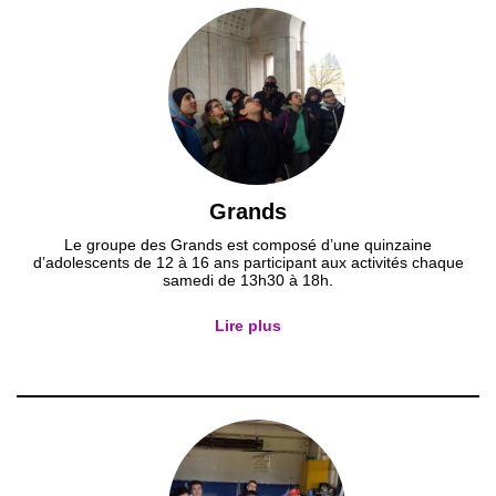
Grands
Le groupe des Grands est composé d’une quinzaine
d’adolescents de 12 à 16 ans participant aux activités chaque
samedi de 13h30 à 18h.
Lire plus