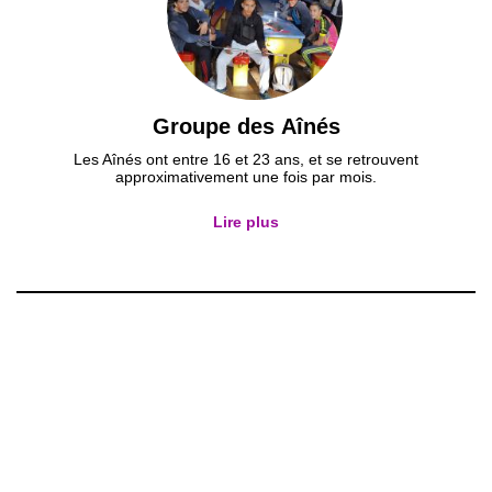
Groupe des Aînés
Les Aînés ont entre 16 et 23 ans, et se retrouvent
approximativement une fois par mois.
Lire plus