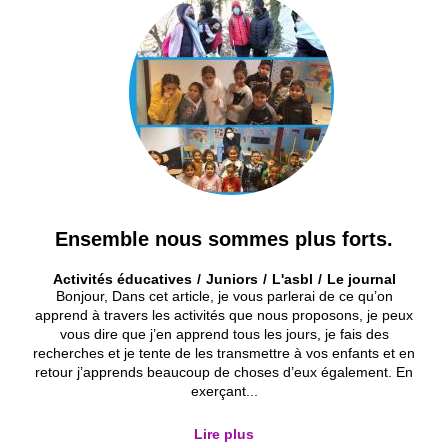
Ensemble nous sommes plus forts.
Activités éducatives
Juniors
L'asbl
Le journal
Bonjour, Dans cet article, je vous parlerai de ce qu’on
apprend à travers les activités que nous proposons, je peux
vous dire que j’en apprend tous les jours, je fais des
recherches et je tente de les transmettre à vos enfants et en
retour j’apprends beaucoup de choses d’eux également. En
exerçant...
Lire plus