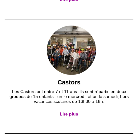
Castors
Les Castors ont entre 7 et 11 ans. Ils sont répartis en deux
groupes de 15 enfants : un le mercredi, et un le samedi, hors
vacances scolaires de 13h30 à 18h.
Lire plus