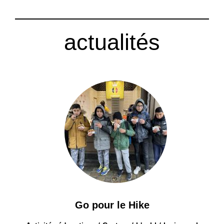
actualités
Go pour le Hike