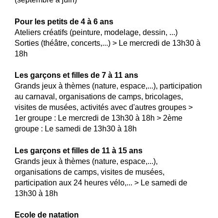
Pour les petits de 4 à 6 ans
Ateliers créatifs (peinture, modelage, dessin, ...)
Sorties (théâtre, concerts,...) > Le mercredi de 13h30 à
18h
Les garçons et filles de 7 à 11 ans
Grands jeux à thèmes (nature, espace,...), participation
au carnaval, organisations de camps, bricolages,
visites de musées, activités avec d'autres groupes >
1er groupe : Le mercredi de 13h30 à 18h > 2ème
groupe : Le samedi de 13h30 à 18h
Les garçons et filles de 11 à 15 ans
Grands jeux à thèmes (nature, espace,...),
organisations de camps, visites de musées,
participation aux 24 heures vélo,... > Le samedi de
13h30 à 18h
Ecole de natation