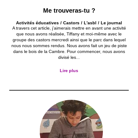
Me trouveras-tu ?
Activités éducatives
Castors
L'asbl
Le journal
A travers cet article, j’aimerais mettre en avant une activité
que nous avons réalisée, Tiffany et moi-même avec le
groupe des castors mercredi ainsi que le parc dans lequel
nous nous sommes rendus. Nous avons fait un jeu de piste
dans le bois de la Cambre. Pour commencer, nous avons
divisé les...
Lire plus