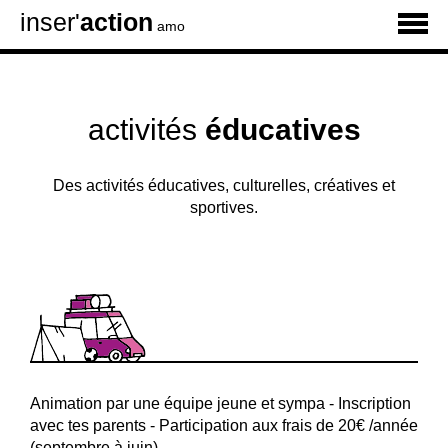
inser'
action
amo
activités
éducatives
Des activités éducatives, culturelles, créatives et
sportives.
Animation par une équipe jeune et sympa - Inscription
avec tes parents - Participation aux frais de 20€ /année
(septembre à juin)