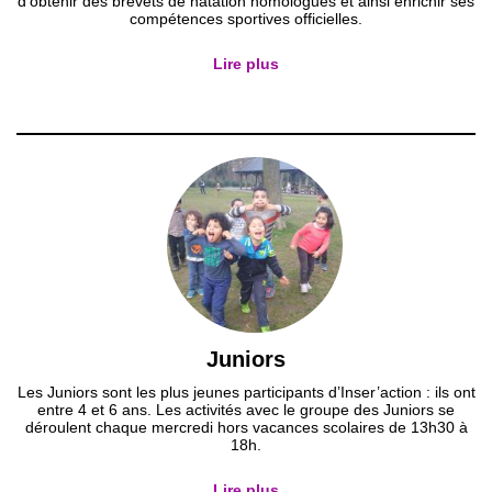
d'obtenir des brevets de natation homologués et ainsi enrichir ses
compétences sportives officielles.
Lire plus
Juniors
Les Juniors sont les plus jeunes participants d’Inser’action : ils ont
entre 4 et 6 ans. Les activités avec le groupe des Juniors se
déroulent chaque mercredi hors vacances scolaires de 13h30 à
18h.
Lire plus