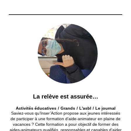
La relève est assurée…
Activités éducatives
Grands
L'asbl
Le journal
Saviez-vous qu’Inser’Action propose aux jeunes intéressés
de participer à une formation d’aide-animateur en plaine de
vacances ? Cette formation a pour objectif de former des
aides-animateurs qualifiés, responsables et capables d’aider