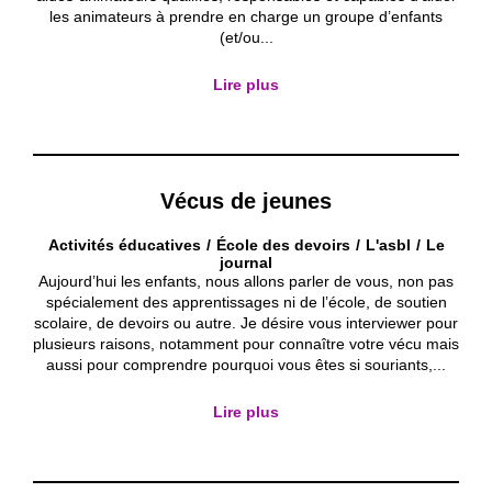
les animateurs à prendre en charge un groupe d’enfants
(et/ou...
Lire plus
Vécus de jeunes
Activités éducatives
École des devoirs
L'asbl
Le
journal
Aujourd’hui les enfants, nous allons parler de vous, non pas
spécialement des apprentissages ni de l’école, de soutien
scolaire, de devoirs ou autre. Je désire vous interviewer pour
plusieurs raisons, notamment pour connaître votre vécu mais
aussi pour comprendre pourquoi vous êtes si souriants,...
Lire plus