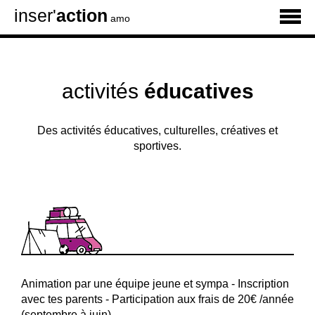
inser'
action
amo
activités
éducatives
Des activités éducatives, culturelles, créatives et
sportives.
Animation par une équipe jeune et sympa - Inscription
avec tes parents - Participation aux frais de 20€ /année
(septembre à juin)