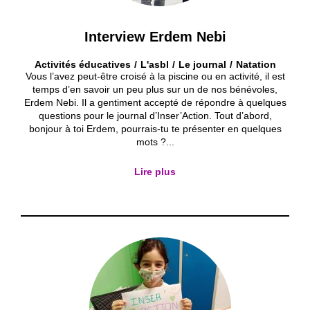
Interview Erdem Nebi
Activités éducatives
L'asbl
Le journal
Natation
Vous l’avez peut-être croisé à la piscine ou en activité, il est
temps d’en savoir un peu plus sur un de nos bénévoles,
Erdem Nebi. Il a gentiment accepté de répondre à quelques
questions pour le journal d’Inser’Action. Tout d’abord,
bonjour à toi Erdem, pourrais-tu te présenter en quelques
mots ?...
Lire plus