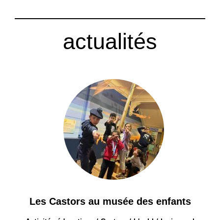
actualités
Les Castors au musée des enfants