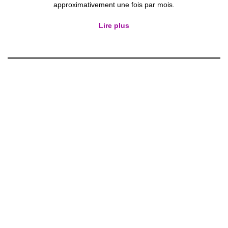
approximativement une fois par mois.
Lire plus