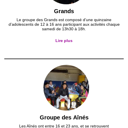
Grands
Le groupe des Grands est composé d’une quinzaine
d’adolescents de 12 à 16 ans participant aux activités chaque
samedi de 13h30 à 18h.
Lire plus
Groupe des Aînés
Les Aînés ont entre 16 et 23 ans, et se retrouvent