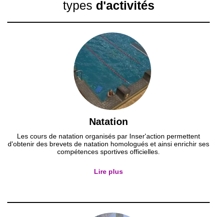
types
d'activités
Natation
Les cours de natation organisés par Inser'action permettent
d'obtenir des brevets de natation homologués et ainsi enrichir ses
compétences sportives officielles.
Lire plus