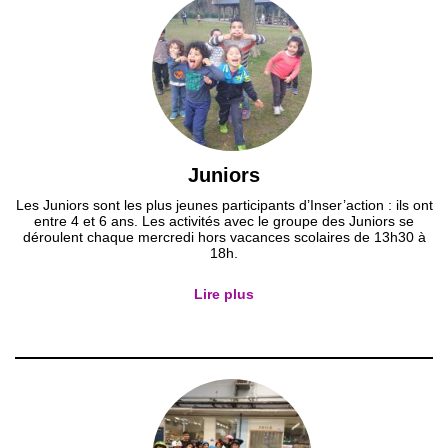
Juniors
Les Juniors sont les plus jeunes participants d’Inser’action : ils ont
entre 4 et 6 ans. Les activités avec le groupe des Juniors se
déroulent chaque mercredi hors vacances scolaires de 13h30 à
18h.
Lire plus