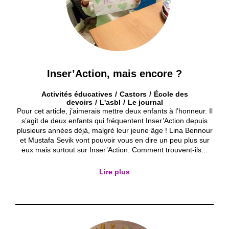
Inser’Action, mais encore ?
Activités éducatives
Castors
École des
devoirs
L'asbl
Le journal
Pour cet article, j’aimerais mettre deux enfants à l’honneur. Il
s’agit de deux enfants qui fréquentent Inser’Action depuis
plusieurs années déjà, malgré leur jeune âge ! Lina Bennour
et Mustafa Sevik vont pouvoir vous en dire un peu plus sur
eux mais surtout sur Inser’Action. Comment trouvent-ils...
Lire plus