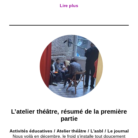
Lire plus
L’atelier théâtre, résumé de la première
partie
Activités éducatives
Atelier théâtre
L'asbl
Le journal
Nous voilà en décembre, le froid s’installe tout doucement