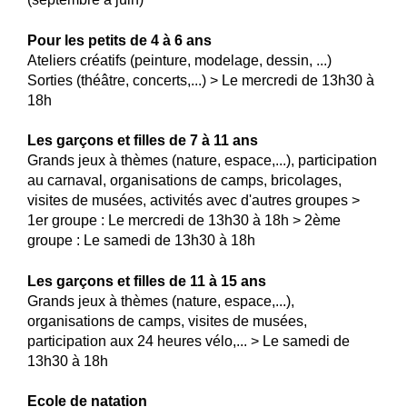
Pour les petits de 4 à 6 ans
Ateliers créatifs (peinture, modelage, dessin, ...)
Sorties (théâtre, concerts,...) > Le mercredi de 13h30 à
18h
Les garçons et filles de 7 à 11 ans
Grands jeux à thèmes (nature, espace,...), participation
au carnaval, organisations de camps, bricolages,
visites de musées, activités avec d'autres groupes >
1er groupe : Le mercredi de 13h30 à 18h > 2ème
groupe : Le samedi de 13h30 à 18h
Les garçons et filles de 11 à 15 ans
Grands jeux à thèmes (nature, espace,...),
organisations de camps, visites de musées,
participation aux 24 heures vélo,... > Le samedi de
13h30 à 18h
Ecole de natation