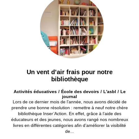
Un vent d’air frais pour notre
bibliothèque
Activités éducatives
École des devoirs
L'asbl
Le
journal
Lors de ce dernier mois de l’année, nous avons décidé de
prendre une bonne résolution : remettre à neuf notre chère
bibliothèque Inser’Action. En effet, grâce à l’aide des
éducateurs et des jeunes, nous avons rangé nos nombreux
livres en différentes catégories afin d’améliorer la visibilité
de...