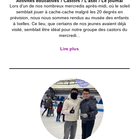
Activités éducatives
Castors
L'asbl
Le journal
Lors d’un de nos nombreux mercredis après-midi, où le soleil
semblait jouer à cache-cache malgré les 20 degrés en
prévision, nous nous sommes rendus au musée des enfants
à Ixelles. Ce lieu, que certains de nos jeunes avaient déjà
visité, semblait être idéal pour notre groupe des castors du
mercredi...
Lire plus