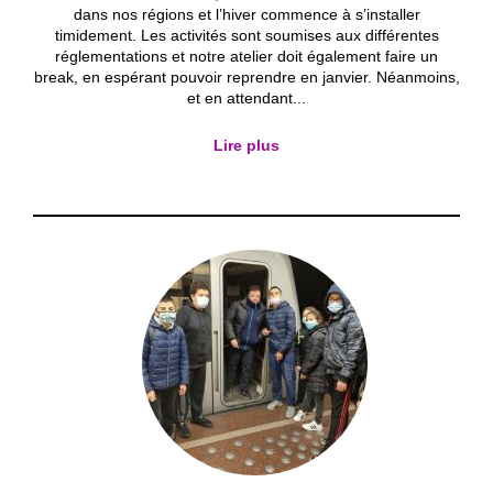
dans nos régions et l’hiver commence à s’installer
timidement. Les activités sont soumises aux différentes
réglementations et notre atelier doit également faire un
break, en espérant pouvoir reprendre en janvier. Néanmoins,
et en attendant...
Lire plus