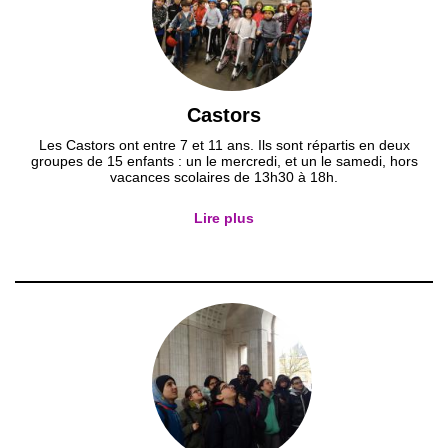
Castors
Les Castors ont entre 7 et 11 ans. Ils sont répartis en deux
groupes de 15 enfants : un le mercredi, et un le samedi, hors
vacances scolaires de 13h30 à 18h.
Lire plus