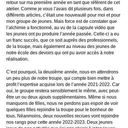
retour sur ma première année en tant que référent de cet
atelier. Comme je vous l’avais dit plusieurs fois, dans
différents articles, c’était une nouveauté pour moi et pour
mon groupe de jeunes. Mais force est de constater que
l’alchimie a fonctionné, au vu de la capsule vidéo que
les jeunes ont pu produire l’année passée. Celle-ci a eu
un franc succès, que ce soit auprès des professionnels,
de la troupe, mais également au niveau des jeunes de
notre école des devoirs qui ont pu avoir accès à notre
réalisation.
C’est pourquoi, la deuxième année, nous en attendrons
un peu plus de notre troupe, qui compte bien mettre à
profit l’expertise acquise lors de l’année 2021-2022. Car
oui, le groupe restera sensiblement le même, avec peut-
être un ou deux ajouts supplémentaires. Même si nous
manquons de filles, nous ne perdons pas espoir de voir
quelques filles rejoindre la troupe pour le bonheur de
tous. Néanmoins, deux nouvelles recrues vont rejoindre
nos rangs pour cette année 2022-2023. Deux jeunes