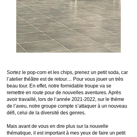
Sortez le pop-corn et les chips, prenez un petit soda, car
l’atelier théâtre est de retour… Pour vous jouer un très
beau tour. En effet, notre formidable troupe va se
remettre en route pour de nouvelles aventures. Après
avoir travaillé, lors de l’année 2021-2022, sur le thème
de l’aveu, notre groupe compte s’attaquer à un nouveau
défi, celui de la diversité des genres.
Mais avant de vous en dire plus sur la nouvelle
thématique, il est important à mes yeux de faire un petit