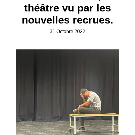
théâtre vu par les
nouvelles recrues.
31 Octobre 2022