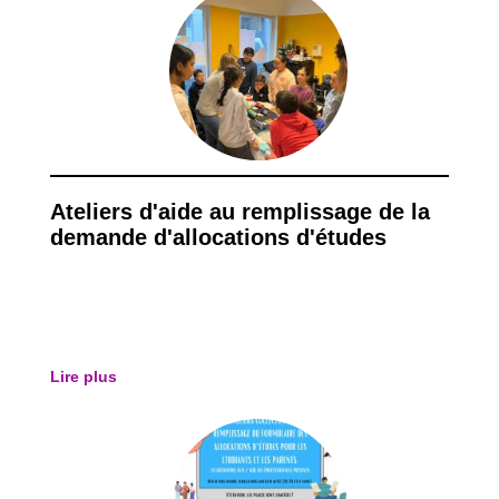
Ateliers d'aide au remplissage de la
demande d'allocations d'études
Lire plus