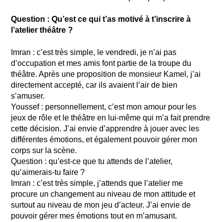
Question : Qu’est ce qui t’as motivé à t’inscrire à
l’atelier théâtre ?
Imran : c’est très simple, le vendredi, je n’ai pas
d’occupation et mes amis font partie de la troupe du
théâtre. Après une proposition de monsieur Kamel, j’ai
directement accepté, car ils avaient l’air de bien
s’amuser.
Youssef : personnellement, c’est mon amour pour les
jeux de rôle et le théâtre en lui-même qui m’a fait prendre
cette décision. J’ai envie d’apprendre à jouer avec les
différentes émotions, et également pouvoir gérer mon
corps sur la scène.
Question : qu’est-ce que tu attends de l’atelier,
qu’aimerais-tu faire ?
Imran : c’est très simple, j’attends que l’atelier me
procure un changement au niveau de mon attitude et
surtout au niveau de mon jeu d’acteur. J’ai envie de
pouvoir gérer mes émotions tout en m’amusant.