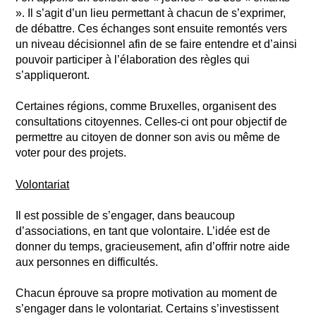
». Il s’agit d’un lieu permettant à chacun de s’exprimer,
de débattre. Ces échanges sont ensuite remontés vers
un niveau décisionnel afin de se faire entendre et d’ainsi
pouvoir participer à l’élaboration des règles qui
s’appliqueront.
Certaines régions, comme Bruxelles, organisent des
consultations citoyennes. Celles-ci ont pour objectif de
permettre au citoyen de donner son avis ou même de
voter pour des projets.
Volontariat
Il est possible de s’engager, dans beaucoup
d’associations, en tant que volontaire. L’idée est de
donner du temps, gracieusement, afin d’offrir notre aide
aux personnes en difficultés.
Chacun éprouve sa propre motivation au moment de
s’engager dans le volontariat. Certains s’investissent