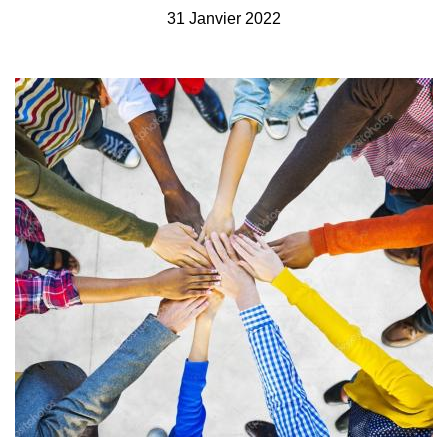
31 Janvier 2022