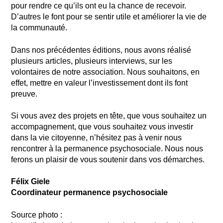
pour rendre ce qu’ils ont eu la chance de recevoir.
D’autres le font pour se sentir utile et améliorer la vie de
la communauté.
Dans nos précédentes éditions, nous avons réalisé
plusieurs articles, plusieurs interviews, sur les
volontaires de notre association. Nous souhaitons, en
effet, mettre en valeur l’investissement dont ils font
preuve.
Si vous avez des projets en tête, que vous souhaitez un
accompagnement, que vous souhaitez vous investir
dans la vie citoyenne, n’hésitez pas à venir nous
rencontrer à la permanence psychosociale. Nous nous
ferons un plaisir de vous soutenir dans vos démarches.
Félix Giele
Coordinateur permanence psychosociale
Source photo :