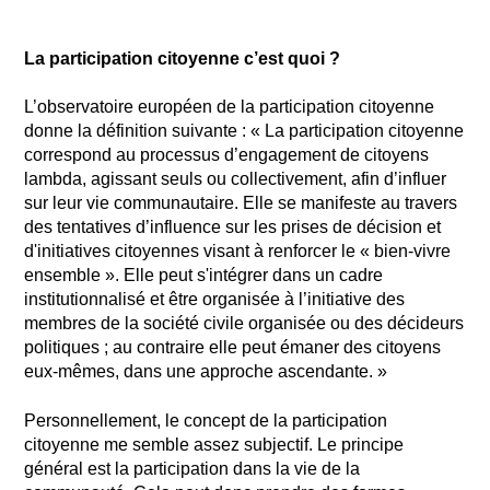
La participation citoyenne c’est quoi ?
L’observatoire européen de la participation citoyenne
donne la définition suivante : « La participation citoyenne
correspond au processus d’engagement de citoyens
lambda, agissant seuls ou collectivement, afin d’influer
sur leur vie communautaire. Elle se manifeste au travers
des tentatives d’influence sur les prises de décision et
d'initiatives citoyennes visant à renforcer le « bien-vivre
ensemble ». Elle peut s'intégrer dans un cadre
institutionnalisé et être organisée à l’initiative des
membres de la société civile organisée ou des décideurs
politiques ; au contraire elle peut émaner des citoyens
eux-mêmes, dans une approche ascendante. »
Personnellement, le concept de la participation
citoyenne me semble assez subjectif. Le principe
général est la participation dans la vie de la