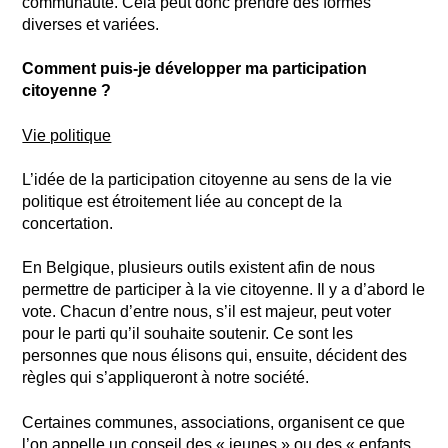
communauté. Cela peut donc prendre des formes
diverses et variées.
Comment puis-je développer ma participation
citoyenne ?
Vie politique
L’idée de la participation citoyenne au sens de la vie
politique est étroitement liée au concept de la
concertation.
En Belgique, plusieurs outils existent afin de nous
permettre de participer à la vie citoyenne. Il y a d’abord le
vote. Chacun d’entre nous, s’il est majeur, peut voter
pour le parti qu’il souhaite soutenir. Ce sont les
personnes que nous élisons qui, ensuite, décident des
règles qui s’appliqueront à notre société.
Certaines communes, associations, organisent ce que
l’on appelle un conseil des « jeunes » ou des « enfants