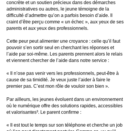
concrète et un soutien précieux dans des démarches
administratives ou autres, le jeune témoigne de la
difficulté d’admettre qu’on a parfois besoin d’aide. Il
craint d’être perçu comme « un échec », aux yeux de ses
parents et aux yeux des professionnels.
Cette peur peut alimenter une croyance : celle qu’il faut
pouvoir s’en sortir seul en cherchant les réponses et
l’aide par soi-même. Les parents prennent alors le relais
et viennent chercher de l’aide dans notre service :
« Il n’ose pas venir vers les professionnels, peut-être à
cause de sa timidité. Je veux juste l’aider à faire le
premier pas. C’est mon rôle de vouloir son bien ».
Par ailleurs, les jeunes évoluent dans un environnement
où le numérique offre des solutions rapides, accessibles
et valorisantes³. Le parent confirme :
« Il est tout le temps sur son téléphone et cherche un job