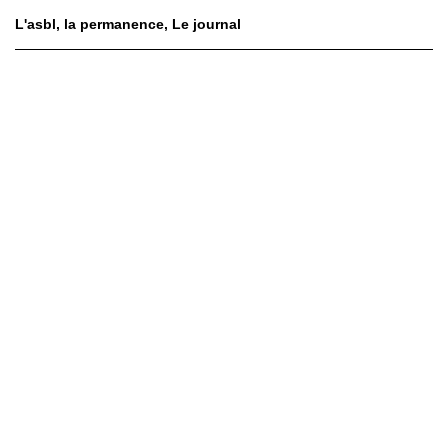
L'asbl
la permanence
Le journal