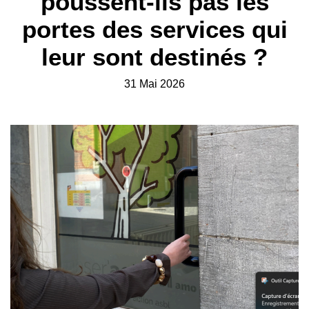
poussent-ils pas les
portes des services qui
leur sont destinés ?
31 Mai 2026