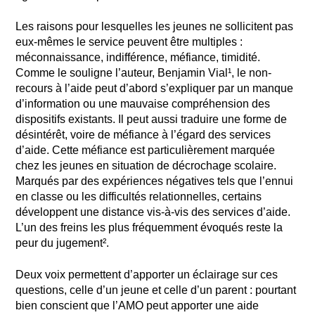
Les raisons pour lesquelles les jeunes ne sollicitent pas
eux-mêmes le service peuvent être multiples :
méconnaissance, indifférence, méfiance, timidité.
Comme le souligne l’auteur, Benjamin Vial¹, le non-
recours à l’aide peut d’abord s’expliquer par un manque
d’information ou une mauvaise compréhension des
dispositifs existants. Il peut aussi traduire une forme de
désintérêt, voire de méfiance à l’égard des services
d’aide. Cette méfiance est particulièrement marquée
chez les jeunes en situation de décrochage scolaire.
Marqués par des expériences négatives tels que l’ennui
en classe ou les difficultés relationnelles, certains
développent une distance vis-à-vis des services d’aide.
L’un des freins les plus fréquemment évoqués reste la
peur du jugement².
Deux voix permettent d’apporter un éclairage sur ces
questions, celle d’un jeune et celle d’un parent : pourtant
bien conscient que l’AMO peut apporter une aide