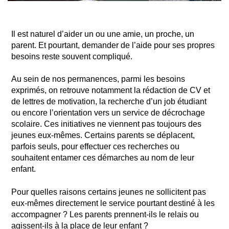
Il est naturel d’aider un ou une amie, un proche, un
parent. Et pourtant, demander de l’aide pour ses propres
besoins reste souvent compliqué.
Au sein de nos permanences, parmi les besoins
exprimés, on retrouve notamment la rédaction de CV et
de lettres de motivation, la recherche d’un job étudiant
ou encore l’orientation vers un service de décrochage
scolaire. Ces initiatives ne viennent pas toujours des
jeunes eux-mêmes. Certains parents se déplacent,
parfois seuls, pour effectuer ces recherches ou
souhaitent entamer ces démarches au nom de leur
enfant.
Pour quelles raisons certains jeunes ne sollicitent pas
eux-mêmes directement le service pourtant destiné à les
accompagner ? Les parents prennent-ils le relais ou
agissent-ils à la place de leur enfant ?