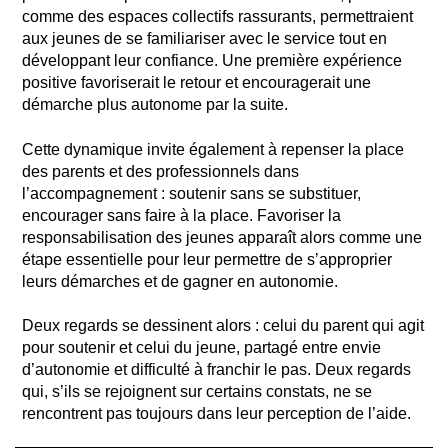
comme des espaces collectifs rassurants, permettraient
aux jeunes de se familiariser avec le service tout en
développant leur confiance. Une première expérience
positive favoriserait le retour et encouragerait une
démarche plus autonome par la suite.
Cette dynamique invite également à repenser la place
des parents et des professionnels dans
l’accompagnement : soutenir sans se substituer,
encourager sans faire à la place. Favoriser la
responsabilisation des jeunes apparaît alors comme une
étape essentielle pour leur permettre de s’approprier
leurs démarches et de gagner en autonomie.
Deux regards se dessinent alors : celui du parent qui agit
pour soutenir et celui du jeune, partagé entre envie
d’autonomie et difficulté à franchir le pas. Deux regards
qui, s’ils se rejoignent sur certains constats, ne se
rencontrent pas toujours dans leur perception de l’aide.