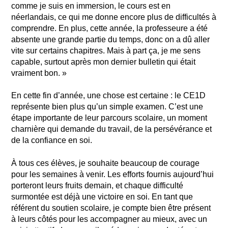
comme je suis en immersion, le cours est en
néerlandais, ce qui me donne encore plus de difficultés à
comprendre. En plus, cette année, la professeure a été
absente une grande partie du temps, donc on a dû aller
vite sur certains chapitres. Mais à part ça, je me sens
capable, surtout après mon dernier bulletin qui était
vraiment bon. »
En cette fin d’année, une chose est certaine : le CE1D
représente bien plus qu’un simple examen. C’est une
étape importante de leur parcours scolaire, un moment
charnière qui demande du travail, de la persévérance et
de la confiance en soi.
À tous ces élèves, je souhaite beaucoup de courage
pour les semaines à venir. Les efforts fournis aujourd’hui
porteront leurs fruits demain, et chaque difficulté
surmontée est déjà une victoire en soi. En tant que
référent du soutien scolaire, je compte bien être présent
à leurs côtés pour les accompagner au mieux, avec un