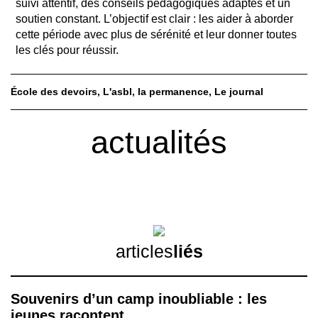
suivi attentif, des conseils pédagogiques adaptés et un
soutien constant. L’objectif est clair : les aider à aborder
cette période avec plus de sérénité et leur donner toutes
les clés pour réussir.
École des devoirs
L'asbl
la permanence
Le journal
actualités
articles
liés
Souvenirs d’un camp inoubliable : les
jeunes racontent