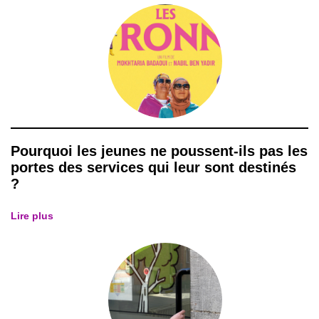
Pourquoi les jeunes ne poussent-ils pas les
portes des services qui leur sont destinés
?
Lire plus