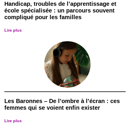
Handicap, troubles de l’apprentissage et
école spécialisée : un parcours souvent
compliqué pour les familles
Lire plus
Les Baronnes – De l’ombre à l’écran : ces
femmes qui se voient enfin exister
Lire plus