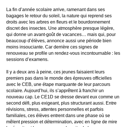
La fin d’année scolaire arrive, ramenant dans ses
bagages le retour du soleil, la nature qui reprend ses
droits avec les arbres en fleurs et le bourdonnement
discret des insectes. Une atmosphère presque légère,
qui donne un avant-goût de vacances… mais qui, pour
beaucoup d’élèves, annonce aussi une période bien
moins insouciante. Car derrière ces signes de
renouveau se profile un rendez-vous incontournable : les
sessions d’examens.
Il y a deux ans à peine, ces jeunes faisaient leurs
premiers pas dans le monde des épreuves officielles
avec le CEB, une étape marquante de leur parcours
scolaire. Aujourd’hui, ils s’apprêtent à franchir un
nouveau cap. Le CE1D se dresse devant eux comme un
second défi, plus exigeant, plus structurant aussi. Entre
révisions, stress, attentes personnelles et parfois
familiales, ces élèves entrent dans une phase où se
mêlent pression et détermination, avec en ligne de mire