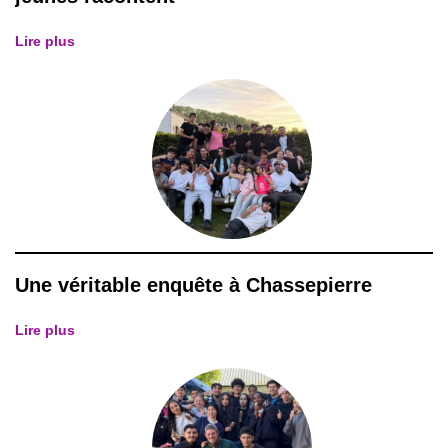
Lire plus
Une véritable enquête à Chassepierre
Lire plus