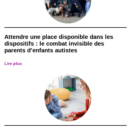
Attendre une place disponible dans les
dispositifs : le combat invisible des
parents d’enfants autistes
Lire plus