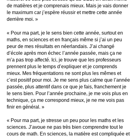
de matières et je comprenais mieux. Mais je vais donner
le maximum car j’espère réussir et mettre cette année
derrière moi. »
« Pour ma part, je le sens bien cette année, surtout en
maths, en sciences et en français même si j’ai un peu
peur de mes résultats en néerlandais. J’ai changé
d’école après mon échec l’année passée, mais ça ne
m’a pas trop affecté. Ici, je trouve que les professeurs
prennent plus le temps d’expliquer et je comprends
mieux. Mes fréquentations ne sont plus les mêmes et
c’est positif pour moi. Je me sens plus calme que l’année
passée, plus attentif dans ce que je fais, franchement je
le sens bien. Pour l’année prochaine, je me vois plus en
technique, ça me correspond mieux, je ne me vois pas
finir en général. »
« Pour ma part, je stresse un peu pour les maths et les
sciences. J’avoue ne pas très bien comprendre tout le
cours de math. En sciences, la matière est compliquée et