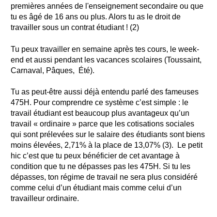
premières années de l'enseignement secondaire ou que
tu es âgé de 16 ans ou plus. Alors tu as le droit de
travailler sous un contrat étudiant ! (2)
Tu peux travailler en semaine après tes cours, le week-
end et aussi pendant les vacances scolaires (Toussaint,
Carnaval, Pâques, Été).
Tu as peut-être aussi déjà entendu parlé des fameuses
475H. Pour comprendre ce système c’est simple : le
travail étudiant est beaucoup plus avantageux qu’un
travail « ordinaire » parce que les cotisations sociales
qui sont prélevées sur le salaire des étudiants sont biens
moins élevées, 2,71% à la place de 13,07% (3). Le petit
hic c’est que tu peux bénéficier de cet avantage à
condition que tu ne dépasses pas les 475H. Si tu les
dépasses, ton régime de travail ne sera plus considéré
comme celui d’un étudiant mais comme celui d’un
travailleur ordinaire.