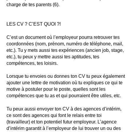
charge de tes parents (6).
LES CV ? C’EST QUOI ?!
C’est un document où l’employeur pourra retrouver tes
coordonnées (nom, prénom, numéro de téléphone, mail,
etc.). Tu y mets aussi tes expériences (ancien job, stage,
etc.), tu peux y mettre aussi tes aptitudes, tes
compétences, tes loisirs.
Lorsque tu envoies ou donnes ton CV tu peux également
ajouter une lettre de motivation où tu expliques ce qui te
motive à postuler pour le poste, quelles sont les
compétences que tu as et qui pourraient être utiles, etc.
Tu peux aussi envoyer ton CV à des agences d’intérim,
ce sont des agences qui font le relais entre toi
(travailleur) et ton potentiel futur employeur. L’agence
d’intérim garantit à l’employeur de lui trouver un ou des