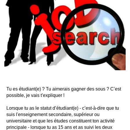
Tu es étudiant(e) ? Tu aimerais gagner des sous ? C’est
possible, je vais t’expliquer !
Lorsque tu as le statut d’étudiant(e) - c’est-à-dire que tu
suis l'enseignement secondaire, supérieur ou
universitaire et que les études constituent ton activité
principale - lorsque tu as 15 ans et as suivi les deux