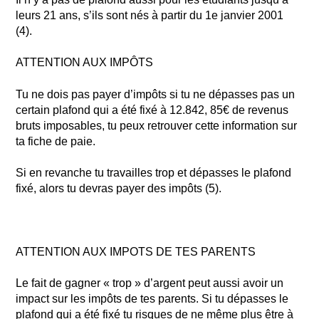
leurs 21 ans, s’ils sont nés à partir du 1e janvier 2001
(4).
ATTENTION AUX IMPÔTS
Tu ne dois pas payer d’impôts si tu ne dépasses pas un
certain plafond qui a été fixé à 12.842, 85€ de revenus
bruts imposables, tu peux retrouver cette information sur
ta fiche de paie.
Si en revanche tu travailles trop et dépasses le plafond
fixé, alors tu devras payer des impôts (5).
ATTENTION AUX IMPOTS DE TES PARENTS
Le fait de gagner « trop » d’argent peut aussi avoir un
impact sur les impôts de tes parents. Si tu dépasses le
plafond qui a été fixé tu risques de ne même plus être à