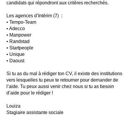
candidats qui répondront aux critères recherchés.
Les agences d’Intérim (7) :
• Tempo-Team
• Adecco
• Manpower
• Randstad
• Startpeople
• Unique
• Daoust
Si tu as du mal à rédiger ton CV, il existe des institutions
vers lesquelles tu peux te retourner pour demander de
l’aide. Tu peux aussi venir chez nous si tu as besoin
d’aide pour le rédiger !
Louiza
Stagiaire assistante sociale