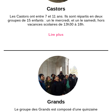
Castors
Les Castors ont entre 7 et 11 ans. Ils sont répartis en deux
groupes de 15 enfants : un le mercredi, et un le samedi, hors
vacances scolaires de 13h30 à 18h.
Lire plus
Grands
Le groupe des Grands est composé d’une quinzaine