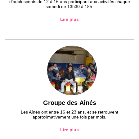
d’adolescents de 12 à 16 ans participant aux activités chaque
samedi de 13h30 à 18h.
Lire plus
Groupe des Aînés
Les Aînés ont entre 16 et 23 ans, et se retrouvent
approximativement une fois par mois.
Lire plus