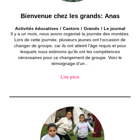
Bienvenue chez les grands: Anas
Activités éducatives
Castors
Grands
Le journal
Il y a un mois, nous avons organisé la journée des montées.
Lors de cette journée, plusieurs jeunes ont l’occasion de
changer de groupe, car ils ont atteint l’âge requis et pour
lesquels nous estimons qu’ils ont les compétences
nécessaires pour ce changement de groupe. Voici le
témoignage d’un...
Lire plus