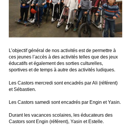
L’objectif général de nos activités est de permettre à
ces jeunes l’accès à des activités telles que des jeux
éducatifs et également des sorties culturelles,
sportives et de temps à autre des activités ludiques.
Les Castors mercredi sont encadrés par Ali (référent)
et Sébastien.
Les Castors samedi sont encadrés par Engin et Yasin.
Durant les vacances scolaires, les éducateurs des
Castors sont Engin (référent), Yasin et Estelle.