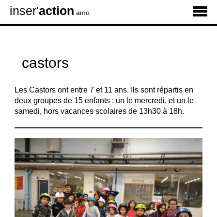
inser'
action
amo
castors
Les Castors ont entre 7 et 11 ans. Ils sont répartis en
deux groupes de 15 enfants : un le mercredi, et un le
samedi, hors vacances scolaires de 13h30 à 18h.