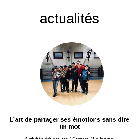
actualités
L’art de partager ses émotions sans dire
un mot
Activités éducatives
Castors
Le journal