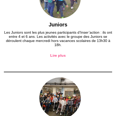
Juniors
Les Juniors sont les plus jeunes participants d’Inser’action : ils ont
entre 4 et 6 ans. Les activités avec le groupe des Juniors se
déroulent chaque mercredi hors vacances scolaires de 13h30 à
18h.
Lire plus