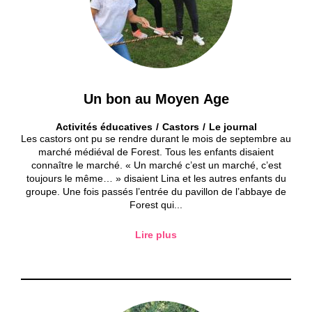
Un bon au Moyen Age
Activités éducatives
Castors
Le journal
Les castors ont pu se rendre durant le mois de septembre au
marché médiéval de Forest. Tous les enfants disaient
connaître le marché. « Un marché c’est un marché, c’est
toujours le même… » disaient Lina et les autres enfants du
groupe. Une fois passés l’entrée du pavillon de l’abbaye de
Forest qui...
Lire plus