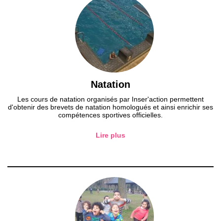
Natation
Les cours de natation organisés par Inser'action permettent
d'obtenir des brevets de natation homologués et ainsi enrichir ses
compétences sportives officielles.
Lire plus