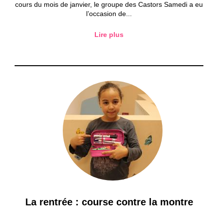
cours du mois de janvier, le groupe des Castors Samedi a eu
l’occasion de...
Lire plus
La rentrée : course contre la montre