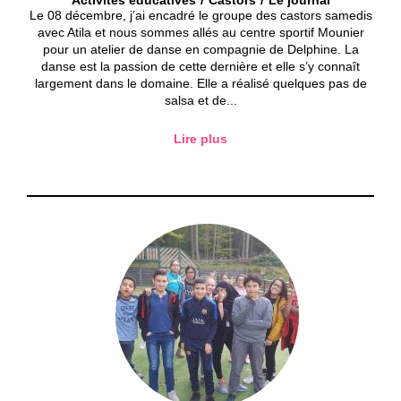
Le 08 décembre, j’ai encadré le groupe des castors samedis
avec Atila et nous sommes allés au centre sportif Mounier
pour un atelier de danse en compagnie de Delphine. La
danse est la passion de cette dernière et elle s’y connaît
largement dans le domaine. Elle a réalisé quelques pas de
salsa et de...
Lire plus