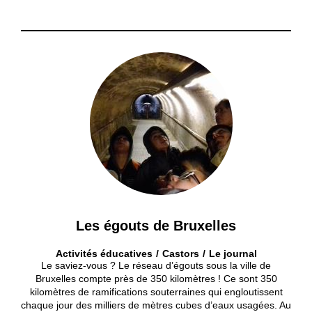
Les égouts de Bruxelles
Activités éducatives
Castors
Le journal
Le saviez-vous ? Le réseau d’égouts sous la ville de
Bruxelles compte près de 350 kilomètres ! Ce sont 350
kilomètres de ramifications souterraines qui engloutissent
chaque jour des milliers de mètres cubes d’eaux usagées. Au