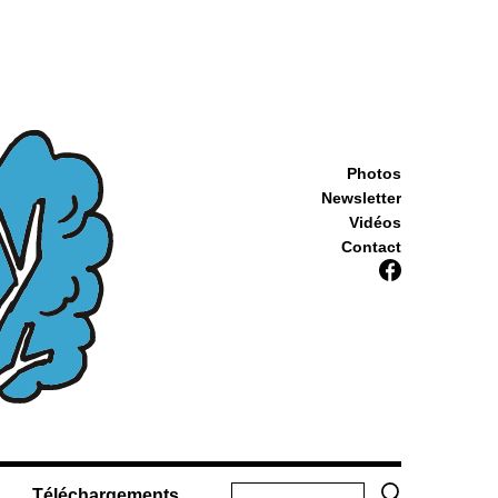
Photos
Newsletter
Vidéos
Contact
Téléchargements