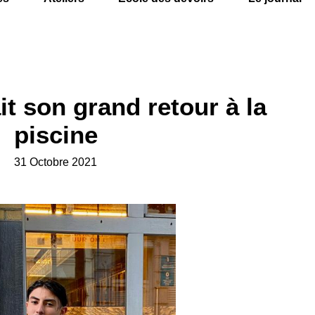
ait son grand retour à la
piscine
31 Octobre 2021