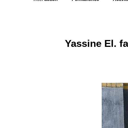
Yassine El. f