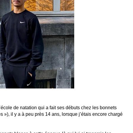
’école de natation qui a fait ses débuts chez les bonnets
»), il y a à peu près 14 ans, lorsque j’étais encore chargé