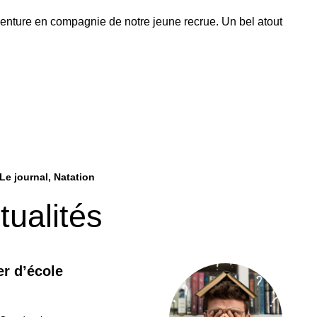
enture en compagnie de notre jeune recrue. Un bel atout
Le journal
Natation
tualités
r d’école