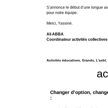
S'annonce le début d’une longue av
pour notre équipe.
Merci, Yassine.
Ali ABBA
Coordinateur activités collectives
Activités éducatives
Grands
L'asbl
ac
Changer d’option, change
: