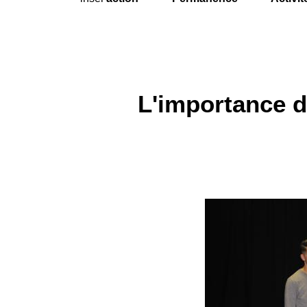
L'importance d