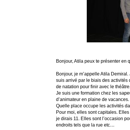
Bonjour, Atila peux te présenter en
Bonjour, je m’appelle Atila Demiral.
suis arrivé par le biais des activité
de natation pour finir avec le théâtre
Je suis une formation chez les sape
d’animateur en plaine de vacances.
Quelle place occupe les activités da
Pour moi, elles sont capitales. Elle
je dirais 11. Elles sont l’occasion po
endroits tels que la rue etc…