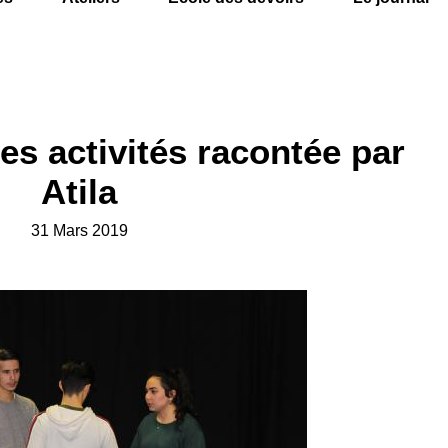
es activités racontée par
Atila
31 Mars 2019