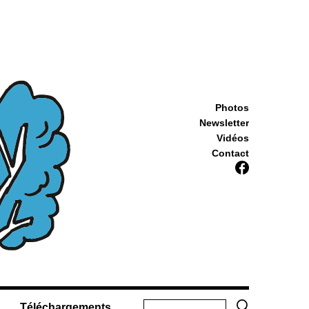
Photos
Newsletter
Vidéos
Contact
Téléchargements