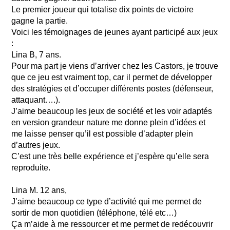
Le premier joueur qui totalise dix points de victoire
gagne la partie.
Voici les témoignages de jeunes ayant participé aux jeux
:
Lina B, 7 ans.
Pour ma part je viens d’arriver chez les Castors, je trouve
que ce jeu est vraiment top, car il permet de développer
des stratégies et d’occuper différents postes (défenseur,
attaquant….).
J’aime beaucoup les jeux de société et les voir adaptés
en version grandeur nature me donne plein d’idées et
me laisse penser qu’il est possible d’adapter plein
d’autres jeux.
C’est une très belle expérience et j’espère qu’elle sera
reproduite.
Lina M. 12 ans,
J’aime beaucoup ce type d’activité qui me permet de
sortir de mon quotidien (téléphone, télé etc…)
Ça m’aide à me ressourcer et me permet de redécouvrir