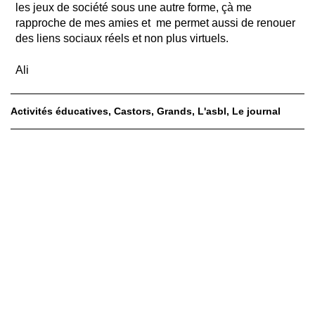
les jeux de société sous une autre forme, çà me
rapproche de mes amies et me permet aussi de renouer
des liens sociaux réels et non plus virtuels.
Ali
Activités éducatives
Castors
Grands
L'asbl
Le journal