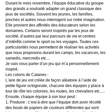
Durant le mois novembre, l’équipe éducative du groupe
des grands a souhaité adapter un grand classique des
jeux de sociétés. Souvent les jeunes, les familles,
proches et autres nous interrogent sur notre imagination.
Elle provient des affinités des éducateurs selon les
domaines. Certains seront inspirés par les jeux de
société, d’autres par leur parcours de vie et centres
d’intérêts comme le sport ou les voyages. Toutes ces
particularités nous permettent de réaliser les activités
que nous proposons durant les camps, les vacances, les
samedis, mercredis etc…
Je vais vous parler d’un jeu qui m’a personnellement
inspiré.
Les colons de Catanes :
L'aire de jeu est créée de façon aléatoire à l’aide de
petite figure octogonale, chacune des équipes y place à
tour de rôle les colonies, les routes, les chevaliers etc….
Ensuite, chaque équipe à son tour peut :
1. Produire : c’est-à-dire que l’équipe doit avoir récolté
des bouts de papiers de couleurs différentes qui sont