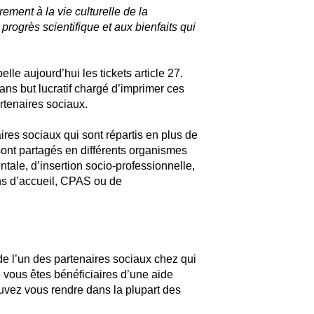
rement à la vie culturelle de la
progrès scientifique et aux bienfaits qui
lle aujourd’hui les tickets article 27.
sans but lucratif chargé d’imprimer ces
artenaires sociaux.
ires sociaux qui sont répartis en plus de
 sont partagés en différents organismes
ntale, d’insertion socio-professionnelle,
ns d’accueil, CPAS ou de
 de l’un des partenaires sociaux chez qui
vous êtes bénéficiaires d’une aide
vez vous rendre dans la plupart des