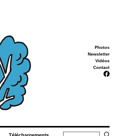
Photos
Newsletter
Vidéos
Contact
Téléchargements