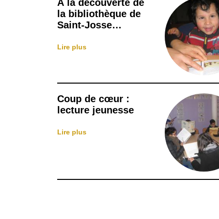
A la découverte de
la bibliothèque de
Saint-Josse…
Lire plus
Coup de cœur :
lecture jeunesse
Lire plus