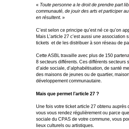
«
Toute personne a le droit de prendre part lib
communauté, de jouir des arts et participer au 
en résultent
. »
C’est selon ce principe qu’est né ce qu’on appe
Mais L’article 27 c’est aussi une association 
tickets et de les distribuer à son réseau de p
Cette ASBL travaille avec plus de 150 partena
8 secteurs différents. Ces différents secteurs
d’aide sociale, d’alphabétisation, de santé me
des maisons de jeunes ou de quartier, maiso
développement communautaire.
Mais que permet l’article 27 ?
Une fois votre ticket article 27 obtenu auprès
vous vous rendez régulièrement ou parce que 
sociale du CPAS de votre commune, vous pou
lieux culturels ou artistiques.