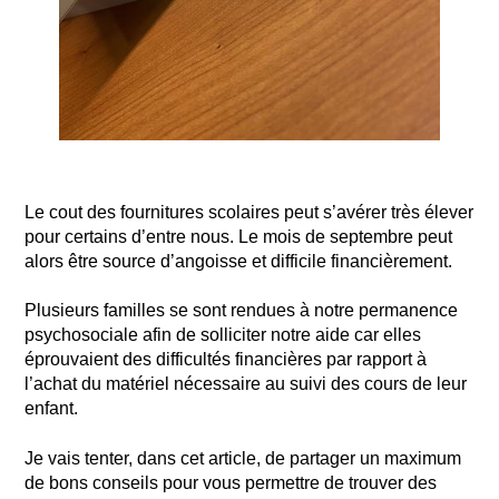
Le cout des fournitures scolaires peut s’avérer très élever
pour certains d’entre nous. Le mois de septembre peut
alors être source d’angoisse et difficile financièrement.
Plusieurs familles se sont rendues à notre permanence
psychosociale afin de solliciter notre aide car elles
éprouvaient des difficultés financières par rapport à
l’achat du matériel nécessaire au suivi des cours de leur
enfant.
Je vais tenter, dans cet article, de partager un maximum
de bons conseils pour vous permettre de trouver des