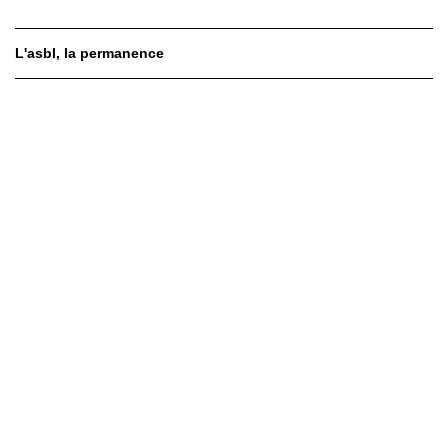
L'asbl
la permanence