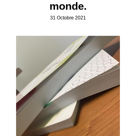
monde.
31 Octobre 2021