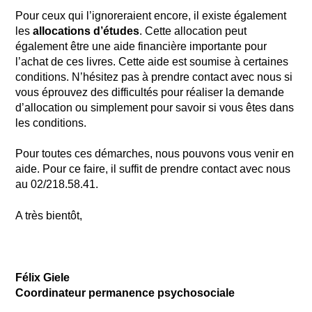
Pour ceux qui l’ignoreraient encore, il existe également
les
allocations d’études
. Cette allocation peut
également être une aide financière importante pour
l’achat de ces livres. Cette aide est soumise à certaines
conditions. N’hésitez pas à prendre contact avec nous si
vous éprouvez des difficultés pour réaliser la demande
d’allocation ou simplement pour savoir si vous êtes dans
les conditions.
Pour toutes ces démarches, nous pouvons vous venir en
aide. Pour ce faire, il suffit de prendre contact avec nous
au 02/218.58.41.
A très bientôt,
Félix Giele
Coordinateur permanence psychosociale