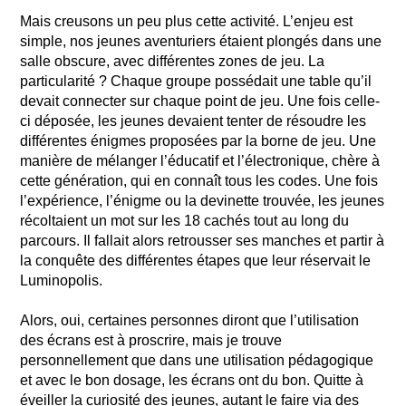
Mais creusons un peu plus cette activité. L’enjeu est
simple, nos jeunes aventuriers étaient plongés dans une
salle obscure, avec différentes zones de jeu. La
particularité ? Chaque groupe possédait une table qu’il
devait connecter sur chaque point de jeu. Une fois celle-
ci déposée, les jeunes devaient tenter de résoudre les
différentes énigmes proposées par la borne de jeu. Une
manière de mélanger l’éducatif et l’électronique, chère à
cette génération, qui en connaît tous les codes. Une fois
l’expérience, l’énigme ou la devinette trouvée, les jeunes
récoltaient un mot sur les 18 cachés tout au long du
parcours. Il fallait alors retrousser ses manches et partir à
la conquête des différentes étapes que leur réservait le
Luminopolis.
Alors, oui, certaines personnes diront que l’utilisation
des écrans est à proscrire, mais je trouve
personnellement que dans une utilisation pédagogique
et avec le bon dosage, les écrans ont du bon. Quitte à
éveiller la curiosité des jeunes, autant le faire via des