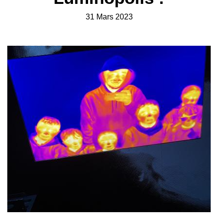
31 Mars 2023