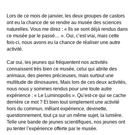
Lors de ce mois de janvier, les deux groupes de castors
ont eu la chance de se rendre au musée des sciences
naturelles. Vous me direz : « Ils se sont déjà rendus dans
ce musée par le passé… ». Oui, c’est vrai, mais cette
fois-ci, nous avons eu la chance de réaliser une autre
activité.
Car oui, les jeunes qui fréquentent nos activités
connaissent très bien ce musée, celui qui abrite des
animaux, des pierres précieuses, mais surtout une
multitude de dinosaures. Mais lors de ces deux activités,
nous nous y sommes rendus pour une toute autre
expérience : « Le Luminopolis ». Qu’est-ce qui se cache
derrière ce mot ? Et bien tout simplement une activité
hors du commun, mêlant expérience, devinette,
questionnement, tout ça sur un même sujet, la lumière.
Telle une bande de jeunes scientifiques, nos jeunes ont
pu tenter l’expérience offerte par le musée.