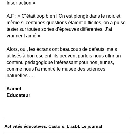
Inser’action »
A.F : « C’était trop bien ! On est plongé dans le noir, et
même si certaines questions étaient difficiles, on a pu se
tester sur toutes sortes d’épreuves différentes. J’ai
vraiment aimé »
Alors, oui, les écrans ont beaucoup de défauts, mais
utilisés à bon escient, ils peuvent parfois nous offrir un
contenu pédagogique intéressant pour nos jeunes,
comme nous l'a montré le musée des sciences
naturelles ….
Kamel
Educateur
Activités éducatives
Castors
L'asbl
Le journal