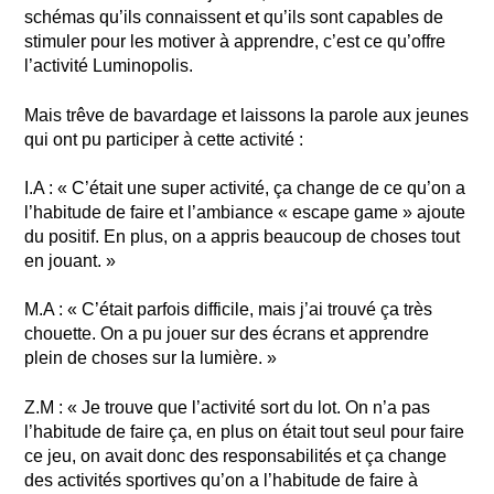
schémas qu’ils connaissent et qu’ils sont capables de
stimuler pour les motiver à apprendre, c’est ce qu’offre
l’activité Luminopolis.
Mais trêve de bavardage et laissons la parole aux jeunes
qui ont pu participer à cette activité :
I.A : « C’était une super activité, ça change de ce qu’on a
l’habitude de faire et l’ambiance « escape game » ajoute
du positif. En plus, on a appris beaucoup de choses tout
en jouant. »
M.A : « C’était parfois difficile, mais j’ai trouvé ça très
chouette. On a pu jouer sur des écrans et apprendre
plein de choses sur la lumière. »
Z.M : « Je trouve que l’activité sort du lot. On n’a pas
l’habitude de faire ça, en plus on était tout seul pour faire
ce jeu, on avait donc des responsabilités et ça change
des activités sportives qu’on a l’habitude de faire à