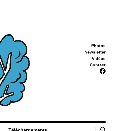
Photos
Newsletter
Vidéos
Contact
Téléchargements