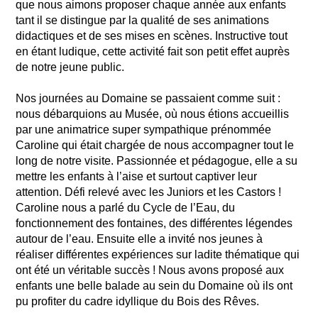
que nous aimons proposer chaque année aux enfants
tant il se distingue par la qualité de ses animations
didactiques et de ses mises en scènes. Instructive tout
en étant ludique, cette activité fait son petit effet auprès
de notre jeune public.
Nos journées au Domaine se passaient comme suit :
nous débarquions au Musée, où nous étions accueillis
par une animatrice super sympathique prénommée
Caroline qui était chargée de nous accompagner tout le
long de notre visite. Passionnée et pédagogue, elle a su
mettre les enfants à l’aise et surtout captiver leur
attention. Défi relevé avec les Juniors et les Castors !
Caroline nous a parlé du Cycle de l’Eau, du
fonctionnement des fontaines, des différentes légendes
autour de l’eau. Ensuite elle a invité nos jeunes à
réaliser différentes expériences sur ladite thématique qui
ont été un véritable succès ! Nous avons proposé aux
enfants une belle balade au sein du Domaine où ils ont
pu profiter du cadre idyllique du Bois des Rêves.