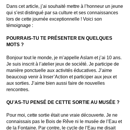
Dans cet article, j’ai souhaité mettre à l’honneur un jeune
qui s’est distingué par sa culture et ses connaissances
lors de cette journée exceptionnelle ! Voici son
témoignage :
POURRAIS-TU TE PRÉSENTER EN QUELQUES
MOTS ?
Bonjour tout le monde, je m’appelle Aslam et j’ai 10 ans.
Je suis inscrit à l’atelier jeux de société. Je participe de
manière ponctuelle aux activités éducatives. J’aime
beaucoup venir à Inser’Action et participer aux jeux et
aux sorties. J’aime bien aussi faire de nouvelles
rencontres.
QU’AS-TU PENSÉ DE CETTE SORTIE AU MUSÉE ?
Pour moi, cette sortie était une vraie découverte. Je ne
connaissais pas le Bois de Rêve ni le musée de l’Eau et
de la Fontaine. Par contre, le cycle de l’Eau me disait