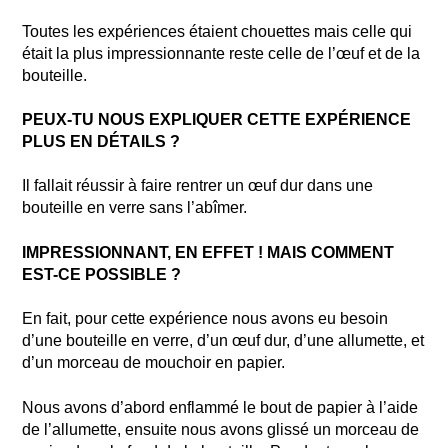
Toutes les expériences étaient chouettes mais celle qui
était la plus impressionnante reste celle de l’œuf et de la
bouteille.
PEUX-TU NOUS EXPLIQUER CETTE EXPÉRIENCE
PLUS EN DÉTAILS ?
Il fallait réussir à faire rentrer un œuf dur dans une
bouteille en verre sans l’abîmer.
IMPRESSIONNANT, EN EFFET ! MAIS COMMENT
EST-CE POSSIBLE ?
En fait, pour cette expérience nous avons eu besoin
d’une bouteille en verre, d’un œuf dur, d’une allumette, et
d’un morceau de mouchoir en papier.
Nous avons d’abord enflammé le bout de papier à l’aide
de l’allumette, ensuite nous avons glissé un morceau de