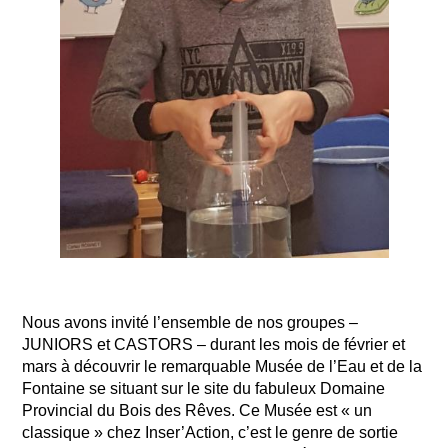
Nous avons invité l’ensemble de nos groupes –
JUNIORS et CASTORS – durant les mois de février et
mars à découvrir le remarquable Musée de l’Eau et de la
Fontaine se situant sur le site du fabuleux Domaine
Provincial du Bois des Rêves. Ce Musée est « un
classique » chez Inser’Action, c’est le genre de sortie