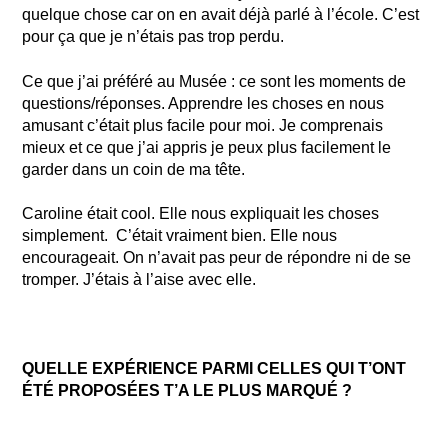
quelque chose car on en avait déjà parlé à l’école. C’est
pour ça que je n’étais pas trop perdu.
Ce que j’ai préféré au Musée : ce sont les moments de
questions/réponses. Apprendre les choses en nous
amusant c’était plus facile pour moi. Je comprenais
mieux et ce que j’ai appris je peux plus facilement le
garder dans un coin de ma tête.
Caroline était cool. Elle nous expliquait les choses
simplement. C’était vraiment bien. Elle nous
encourageait. On n’avait pas peur de répondre ni de se
tromper. J’étais à l’aise avec elle.
QUELLE EXPÉRIENCE PARMI CELLES QUI T’ONT
ÉTÉ PROPOSÉES T’A LE PLUS MARQUÉ ?