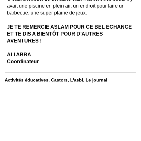
avait une piscine en plein air, un endroit pour faire un
barbecue, une super plaine de jeux.
JE TE REMERCIE ASLAM POUR CE BEL ECHANGE
ET TE DIS A BIENTÔT POUR D’AUTRES
AVENTURES !
ALI ABBA
Coordinateur
Activités éducatives
Castors
L'asbl
Le journal