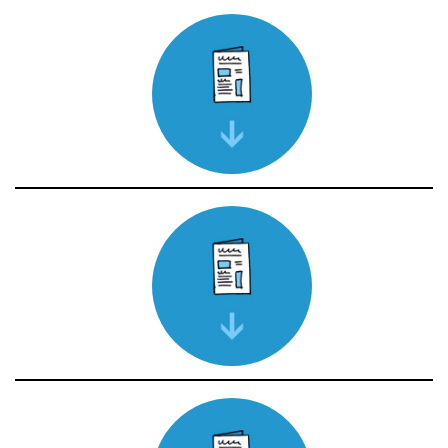
Avril 2026
Télécharger le journal
Mars 2026
Télécharger le journal