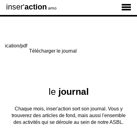
inser'
action
amo
Télécharger le journal
le
journal
Chaque mois, inser'action sort son journal. Vous y
trouverez des articles de fond, mais aussi l'ensemble
des activités qui se déroule au sein de notre ASBL.