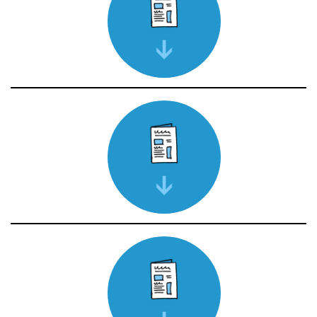
Février 2026
Télécharger le journal
Janvier 2026
Télécharger le journal