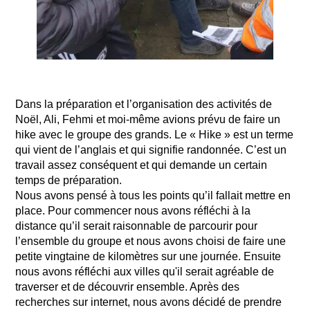
Dans la préparation et l’organisation des activités de
Noël, Ali, Fehmi et moi-même avions prévu de faire un
hike avec le groupe des grands. Le « Hike » est un terme
qui vient de l’anglais et qui signifie randonnée. C’est un
travail assez conséquent et qui demande un certain
temps de préparation.
Nous avons pensé à tous les points qu’il fallait mettre en
place. Pour commencer nous avons réfléchi à la
distance qu’il serait raisonnable de parcourir pour
l’ensemble du groupe et nous avons choisi de faire une
petite vingtaine de kilomètres sur une journée. Ensuite
nous avons réfléchi aux villes qu'il serait agréable de
traverser et de découvrir ensemble. Après des
recherches sur internet, nous avons décidé de prendre