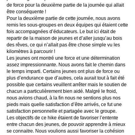
de force pour la deuxième partie de la journée qui allait
être conséquente !
Pour la deuxième partie de cette journée, nous avons
remis les sous-groupes en deux équipes qui étaient cette
fois accompagnées d’éducateurs. Le but ici était de
repartir de la maison de jeunes et d’aller jusqu’au bois
des rêves, ce qui n’allait pas être chose simple vu les
kilomètres à parcourir !
Les jeunes ont montré une force et une détermination
assez impressionnante. Nous avons fait le chemin dans
le temps imparti. Certains jeunes ont plus de force ou
plus d’endurance que d’autres, cela aurait tout à fait été
possible que certains veuillent arrêter mais le soutien de
chacun a particulièrement bien aidé. Malgré le froid,
nous avions chaud, à la fin nous ne sentions plus nos
pieds mais quelle satisfaction d’être arrivés, ce fut une
satisfaction personnelle et partagée avec le groupe.
Les objectifs de ce hike étaient de favoriser l’entente
entre chacun des jeunes, de pouvoir apprendre à mieux
se connaitre. Nous voulions aussi favoriser la cohésion