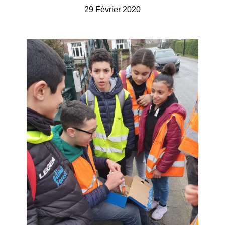
29 Février 2020