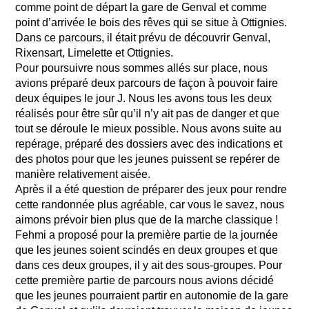
comme point de départ la gare de Genval et comme
point d’arrivée le bois des rêves qui se situe à Ottignies.
Dans ce parcours, il était prévu de découvrir Genval,
Rixensart, Limelette et Ottignies.
Pour poursuivre nous sommes allés sur place, nous
avions préparé deux parcours de façon à pouvoir faire
deux équipes le jour J. Nous les avons tous les deux
réalisés pour être sûr qu’il n’y ait pas de danger et que
tout se déroule le mieux possible. Nous avons suite au
repérage, préparé des dossiers avec des indications et
des photos pour que les jeunes puissent se repérer de
manière relativement aisée.
Après il a été question de préparer des jeux pour rendre
cette randonnée plus agréable, car vous le savez, nous
aimons prévoir bien plus que de la marche classique !
Fehmi a proposé pour la première partie de la journée
que les jeunes soient scindés en deux groupes et que
dans ces deux groupes, il y ait des sous-groupes. Pour
cette première partie de parcours nous avions décidé
que les jeunes pourraient partir en autonomie de la gare