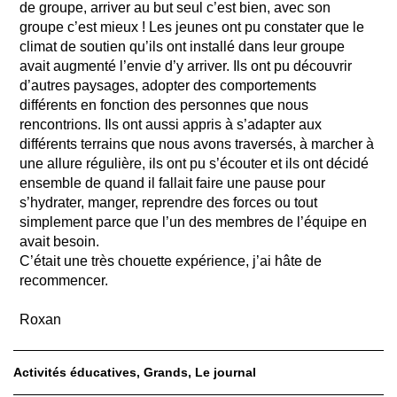
de groupe, arriver au but seul c’est bien, avec son
groupe c’est mieux ! Les jeunes ont pu constater que le
climat de soutien qu’ils ont installé dans leur groupe
avait augmenté l’envie d’y arriver. Ils ont pu découvrir
d’autres paysages, adopter des comportements
différents en fonction des personnes que nous
rencontrions. Ils ont aussi appris à s’adapter aux
différents terrains que nous avons traversés, à marcher à
une allure régulière, ils ont pu s’écouter et ils ont décidé
ensemble de quand il fallait faire une pause pour
s’hydrater, manger, reprendre des forces ou tout
simplement parce que l’un des membres de l’équipe en
avait besoin.
C’était une très chouette expérience, j’ai hâte de
recommencer.
Roxan
Activités éducatives
Grands
Le journal