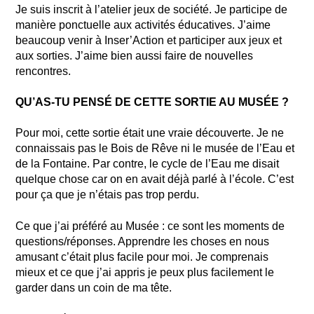
Je suis inscrit à l’atelier jeux de société. Je participe de
manière ponctuelle aux activités éducatives. J’aime
beaucoup venir à Inser’Action et participer aux jeux et
aux sorties. J’aime bien aussi faire de nouvelles
rencontres.
QU’AS-TU PENSÉ DE CETTE SORTIE AU MUSÉE ?
Pour moi, cette sortie était une vraie découverte. Je ne
connaissais pas le Bois de Rêve ni le musée de l’Eau et
de la Fontaine. Par contre, le cycle de l’Eau me disait
quelque chose car on en avait déjà parlé à l’école. C’est
pour ça que je n’étais pas trop perdu.
Ce que j’ai préféré au Musée : ce sont les moments de
questions/réponses. Apprendre les choses en nous
amusant c’était plus facile pour moi. Je comprenais
mieux et ce que j’ai appris je peux plus facilement le
garder dans un coin de ma tête.