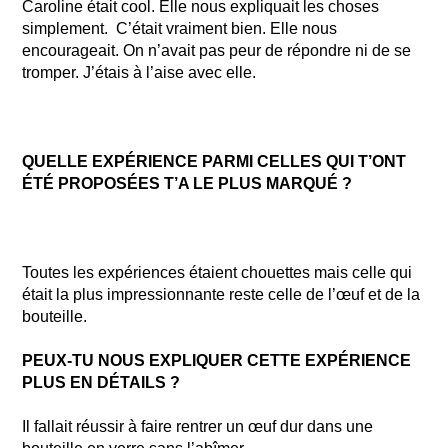
Caroline était cool. Elle nous expliquait les choses
simplement. C’était vraiment bien. Elle nous
encourageait. On n’avait pas peur de répondre ni de se
tromper. J’étais à l’aise avec elle.
QUELLE EXPÉRIENCE PARMI CELLES QUI T’ONT
ÉTÉ PROPOSÉES T’A LE PLUS MARQUÉ ?
Toutes les expériences étaient chouettes mais celle qui
était la plus impressionnante reste celle de l’œuf et de la
bouteille.
PEUX-TU NOUS EXPLIQUER CETTE EXPÉRIENCE
PLUS EN DÉTAILS ?
Il fallait réussir à faire rentrer un œuf dur dans une