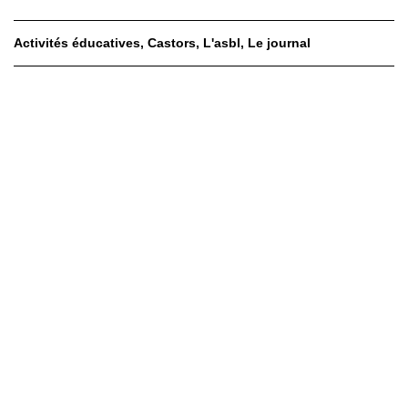
Activités éducatives
Castors
L'asbl
Le journal