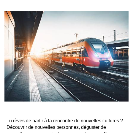
Tu rêves de partir à la rencontre de nouvelles cultures ?
Découvrir de nouvelles personnes, déguster de