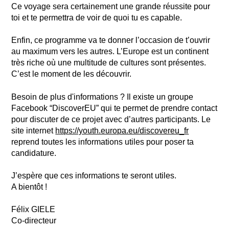
Ce voyage sera certainement une grande réussite pour
toi et te permettra de voir de quoi tu es capable.
Enfin, ce programme va te donner l’occasion de t’ouvrir
au maximum vers les autres. L’Europe est un continent
très riche où une multitude de cultures sont présentes.
C’est le moment de les découvrir.
Besoin de plus d'informations ? Il existe un groupe
Facebook “DiscoverEU” qui te permet de prendre contact
pour discuter de ce projet avec d’autres participants. Le
site internet
https://youth.europa.eu/discovereu_fr
reprend toutes les informations utiles pour poser ta
candidature.
J’espère que ces informations te seront utiles.
A bientôt !
Félix GIELE
Co-directeur