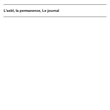
L'asbl
la permanence
Le journal