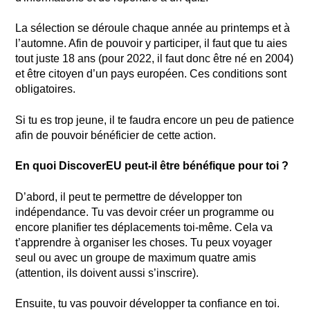
La sélection se déroule chaque année au printemps et à
l’automne. Afin de pouvoir y participer, il faut que tu aies
tout juste 18 ans (pour 2022, il faut donc être né en 2004)
et être citoyen d’un pays européen. Ces conditions sont
obligatoires.
Si tu es trop jeune, il te faudra encore un peu de patience
afin de pouvoir bénéficier de cette action.
En quoi DiscoverEU peut-il être bénéfique pour toi ?
D’abord, il peut te permettre de développer ton
indépendance. Tu vas devoir créer un programme ou
encore planifier tes déplacements toi-même. Cela va
t’apprendre à organiser les choses. Tu peux voyager
seul ou avec un groupe de maximum quatre amis
(attention, ils doivent aussi s’inscrire).
Ensuite, tu vas pouvoir développer ta confiance en toi.